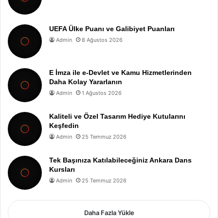
UEFA Ülke Puanı ve Galibiyet Puanları
Admin
8 Ağustos 2026
E İmza ile e-Devlet ve Kamu Hizmetlerinden
Daha Kolay Yararlanın
Admin
1 Ağustos 2026
Kaliteli ve Özel Tasarım Hediye Kutularını
Keşfedin
Admin
25 Temmuz 2026
Tek Başınıza Katılabileceğiniz Ankara Dans
Kursları
Admin
25 Temmuz 2026
Daha Fazla Yükle