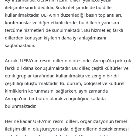
iletişimle sınırlı değildir. Sözlü iletişimde de bu diller
kullanılmaktadır. UEFA’nın düzenlediği basın toplantıları,
konferanslar ve diğer etkinliklerde, bu dillerin yanı sıra
tercüme hizmetleri de sunulmaktadır. Bu hizmetler, farklı
dillerden konuşan kişilerin daha iyi anlaşılmasını
sağlamaktadır.
Ancak, UEFA’nın resmi dillerinin ötesinde, Avrupa’da pek çok
farklı dil daha konuşulmaktadır. Bu diller, çeşitli kültürler ve
etnik gruplar tarafından kullanılmakta ve zengin bir dil
çeşitliliği oluşturmaktadır. Bu durum, bölgesel ve kültürel
kimliklerin korunmasını sağlarken, aynı zamanda
Avrupa’nın bir bütün olarak zenginliğine katkıda
bulunmaktadır.
Her ne kadar UEFA’nın resmi dilleri, organizasyonun temel
iletişim dilini oluşturuyorsa da, diğer dillerin desteklenmesi