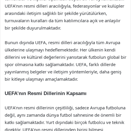
UEFA’nın resmi dilleri aracılığıyla, federasyonlar ve kulüpler
arasındaki iletişim sağlıklı bir şekilde yürütülürken,
turnuvaların kuralları da tüm katılımcılara açık ve anlaşılır
bir şekilde duyurulmaktadır.
Bunun dışında UEFA, resmi dilleri aracılığıyla tüm Avrupa
ülkelerine ulaşmayı hedeflemektedir. Her ülkenin kendi
dillerini ve kültürel değerlerini yansıtarak futbolun global bir
spor olmasına katkı sağlamaktadır. UEFA, farklı dillerde
yayınlanmış belgeler ve iletişim yöntemleriyle, daha geniş
bir kitleye ulaşmayı amaçlamaktadır.
UEFA’nın Resmi Dillerinin Kapsamı
UEFA’nın resmi dillerinin çeşitliliği, sadece Avrupa futboluna
değil, aynı zamanda dünya futbol sahnesine de önemli bir
katkı sağlamaktadır. Yurt dışındaki birçok futbolcu ve teknik
direktör, UEFA’nın resmi dillerinden birini bilmesi