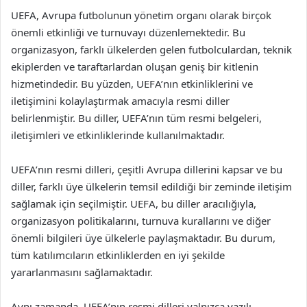
UEFA, Avrupa futbolunun yönetim organı olarak birçok
önemli etkinliği ve turnuvayı düzenlemektedir. Bu
organizasyon, farklı ülkelerden gelen futbolculardan, teknik
ekiplerden ve taraftarlardan oluşan geniş bir kitlenin
hizmetindedir. Bu yüzden, UEFA’nın etkinliklerini ve
iletişimini kolaylaştırmak amacıyla resmi diller
belirlenmiştir. Bu diller, UEFA’nın tüm resmi belgeleri,
iletişimleri ve etkinliklerinde kullanılmaktadır.
UEFA’nın resmi dilleri, çeşitli Avrupa dillerini kapsar ve bu
diller, farklı üye ülkelerin temsil edildiği bir zeminde iletişim
sağlamak için seçilmiştir. UEFA, bu diller aracılığıyla,
organizasyon politikalarını, turnuva kurallarını ve diğer
önemli bilgileri üye ülkelerle paylaşmaktadır. Bu durum,
tüm katılımcıların etkinliklerden en iyi şekilde
yararlanmasını sağlamaktadır.
Aynı zamanda, UEFA’nın resmi dilleri yalnızca yazılı