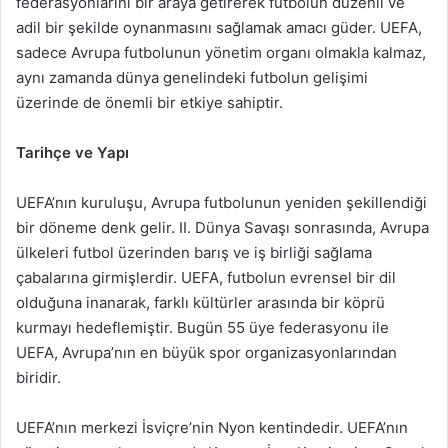
federasyonlarını bir araya getirerek futbolun düzenli ve
adil bir şekilde oynanmasını sağlamak amacı güder. UEFA,
sadece Avrupa futbolunun yönetim organı olmakla kalmaz,
aynı zamanda dünya genelindeki futbolun gelişimi
üzerinde de önemli bir etkiye sahiptir.
Tarihçe ve Yapı
UEFA’nın kuruluşu, Avrupa futbolunun yeniden şekillendiği
bir döneme denk gelir. II. Dünya Savaşı sonrasında, Avrupa
ülkeleri futbol üzerinden barış ve iş birliği sağlama
çabalarına girmişlerdir. UEFA, futbolun evrensel bir dil
olduğuna inanarak, farklı kültürler arasında bir köprü
kurmayı hedeflemiştir. Bugün 55 üye federasyonu ile
UEFA, Avrupa’nın en büyük spor organizasyonlarından
biridir.
UEFA’nın merkezi İsviçre’nin Nyon kentindedir. UEFA’nın