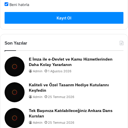
Beni hatırla
Kayıt Ol
Son Yazılar
E İmza ile e-Devlet ve Kamu Hizmetlerinden
Daha Kolay Yararlanın
Admin
1 Ağustos 2026
Kaliteli ve Özel Tasarım Hediye Kutularını
Keşfedin
Admin
25 Temmuz 2026
Tek Başınıza Katılabileceğiniz Ankara Dans
Kursları
Admin
25 Temmuz 2026