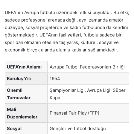
UEFA’nın Avrupa futbolu üzerindeki etkisi büyüktür. Bu etki,
sadece profesyonel arenada değil, aynı zamanda amatör
düzeyde, sosyal projelerde ve kadın futbolunda da kendini
göstermektedir. UEFA’nın faaliyetleri, futbolu sadece bir
spor dalı olmanın ötesine taşıyarak, kültürel, sosyal ve
ekonomik birçok alanda olumlu katkılar sağlamaktadır.
UEFA’nın Anlamı
Avrupa Futbol Federasyonları Birliği
Kuruluş Yılı
1954
Önemli
Şampiyonlar Ligi, Avrupa Ligi, Süper
Turnuvalar
Kupa
Mali
Finansal Fair Play (FFP)
Düzenlemeler
Sosyal
Gençler ve futbol dostluğu