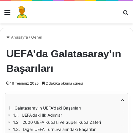
Menü
Ar
Anasayfa
/
Genel
UEFA’da Galatasaray’ın
Başarıları
16 Temmuz 2025
2 dakika okuma süresi
Galatasaray'ın UEFA'daki Başarıları
UEFA'daki İlk Adımlar
2000 UEFA Kupası ve Süper Kupa Zaferi
Diğer UEFA Turnuvalarındaki Başarılar