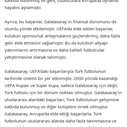
katkıda bulunmuş ve genç futbolculara Avrupa’da oynama
hayalini aşılamıştır.
Ayrıca, bu başarılar, Galatasaray’ın finansal durumunu da
olumlu yönde etkilemiştir. UEFA’da elde edilen başarılar,
kulübün sponsorluk anlaşmalarını güçlendirmiş, daha fazla
gelir elde etmesini sağlamıştır. Bu da kulübün altyapı
yatırımlarını artırmasına ve daha kaliteli futbolcular
yetiştirmesine olanak tanımıştır.
Galatasaray, UEFA’daki başarılarıyla Türk futbolunun
tarihinde önemli bir yer edinmiştir. 2000 yılında kazandığı
UEFA Kupası ve Süper Kupa, sadece Galatasaray için değil,
Türk futbolu için bir dönüm noktası olmuştur. Galatasaray’ın
uluslararası alandaki başarıları, Türk futbolunun gelişimine
katkıda bulunmuş ve diğer kulüplere örnek olmuştur.
Galatasaray, Avrupa’da elde ettiği başarılarla, Türk
futbolunun uluslararası alanda daha fazla tanınmasına ve