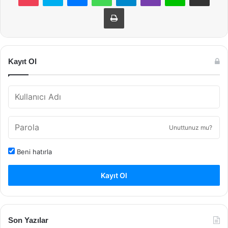
Yazdır
Kayıt Ol
Unuttunuz mu?
Beni hatırla
Kayıt Ol
Son Yazılar