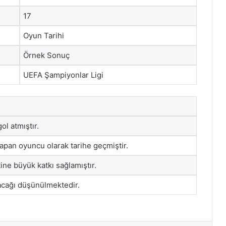
17
Oyun Tarihi
Örnek Sonuç
UEFA Şampiyonlar Ligi
l atmıştır.
yapan oyuncu olarak tarihe geçmiştir.
ine büyük katkı sağlamıştır.
lacağı düşünülmektedir.