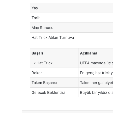
Yaş
Tarih
Maç Sonucu
Hat Trick Atılan Turnuva
Başarı
Açıklama
İlk Hat Trick
UEFA maçında üç go
Rekor
En genç hat trick 
Takım Başarısı
Takımının galibiyet
Gelecek Beklentisi
Büyük bir yıldız o