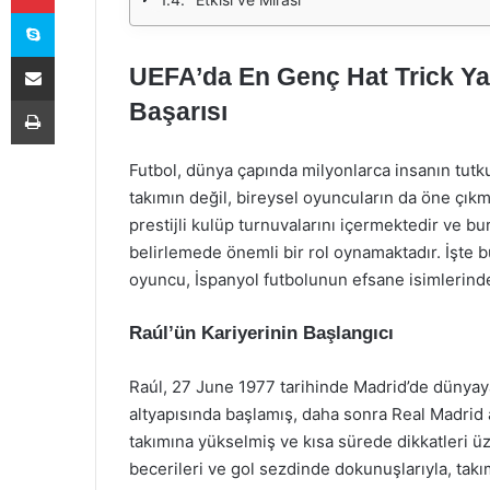
Skype
E-Posta ile paylaş
UEFA’da En Genç Hat Trick Ya
Yazdır
Başarısı
Futbol, dünya çapında milyonlarca insanın tutkuy
takımın değil, bireysel oyuncuların da öne çıkm
prestijli kulüp turnuvalarını içermektedir ve b
belirlemede önemli bir rol oynamaktadır. İşte b
oyuncu, İspanyol futbolunun efsane isimlerinde
Raúl’ün Kariyerinin Başlangıcı
Raúl, 27 June 1977 tarihinde Madrid’de dünyaya
altyapısında başlamış, daha sonra Real Madrid a
takımına yükselmiş ve kısa sürede dikkatleri üze
becerileri ve gol sezdinde dokunuşlarıyla, takı