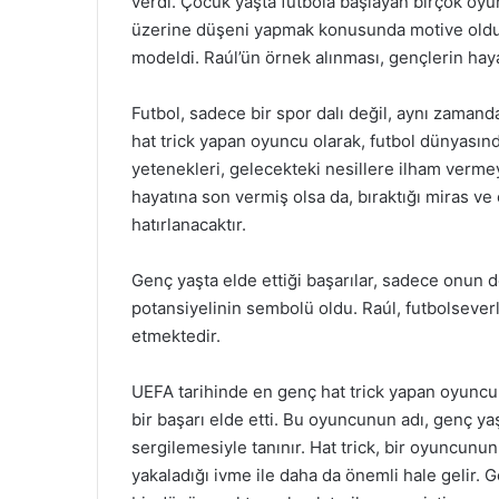
verdi. Çocuk yaşta futbola başlayan birçok oyu
üzerine düşeni yapmak konusunda motive oldu. 
modeldi. Raúl’ün örnek alınması, gençlerin haya
Futbol, sadece bir spor dalı değil, aynı zamand
hat trick yapan oyuncu olarak, futbol dünyasınd
yetenekleri, gelecekteki nesillere ilham vermey
hayatına son vermiş olsa da, bıraktığı miras ve 
hatırlanacaktır.
Genç yaşta elde ettiği başarılar, sadece onun 
potansiyelinin sembolü oldu. Raúl, futbolsever
etmektedir.
UEFA tarihinde en genç hat trick yapan oyuncu,
bir başarı elde etti. Bu oyuncunun adı, genç y
sergilemesiyle tanınır. Hat trick, bir oyuncunun
yakaladığı ivme ile daha da önemli hale gelir. 