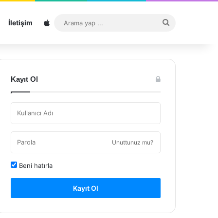
Sitemap
Arama
İletişim
yap
...
Kayıt Ol
Unuttunuz mu?
Beni hatırla
Kayıt Ol