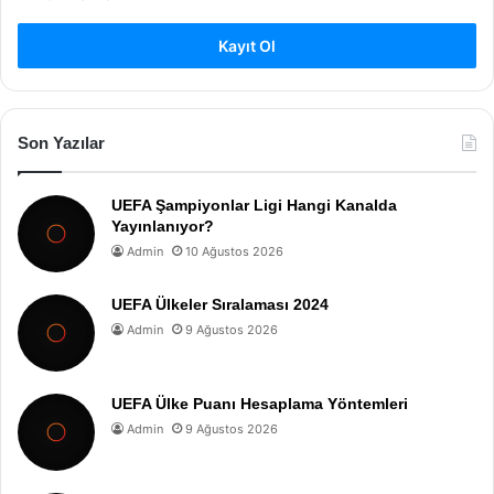
Kayıt Ol
Son Yazılar
UEFA Şampiyonlar Ligi Hangi Kanalda
Yayınlanıyor?
Admin
10 Ağustos 2026
UEFA Ülkeler Sıralaması 2024
Admin
9 Ağustos 2026
UEFA Ülke Puanı Hesaplama Yöntemleri
Admin
9 Ağustos 2026