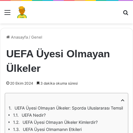
Menü
Ar
Anasayfa
/
Genel
UEFA Üyesi Olmayan
Ülkeler
20 Ekim 2024
3 dakika okuma süresi
UEFA Üyesi Olmayan Ülkeler: Sporda Uluslararası Temsil
UEFA Nedir?
UEFA Üyesi Olmayan Ülkeler Kimlerdir?
UEFA Üyesi Olmamanın Etkileri