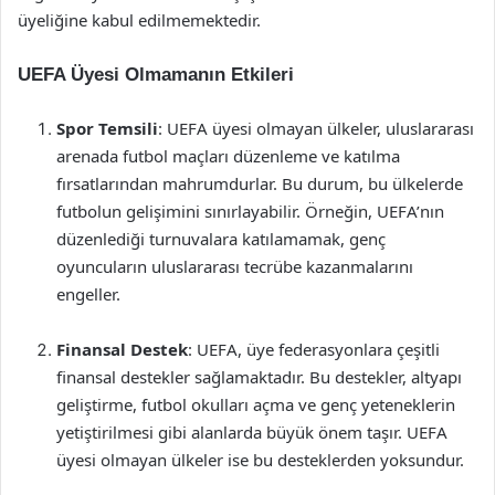
üyeliğine kabul edilmemektedir.
UEFA Üyesi Olmamanın Etkileri
Spor Temsili
: UEFA üyesi olmayan ülkeler, uluslararası
arenada futbol maçları düzenleme ve katılma
fırsatlarından mahrumdurlar. Bu durum, bu ülkelerde
futbolun gelişimini sınırlayabilir. Örneğin, UEFA’nın
düzenlediği turnuvalara katılamamak, genç
oyuncuların uluslararası tecrübe kazanmalarını
engeller.
Finansal Destek
: UEFA, üye federasyonlara çeşitli
finansal destekler sağlamaktadır. Bu destekler, altyapı
geliştirme, futbol okulları açma ve genç yeteneklerin
yetiştirilmesi gibi alanlarda büyük önem taşır. UEFA
üyesi olmayan ülkeler ise bu desteklerden yoksundur.