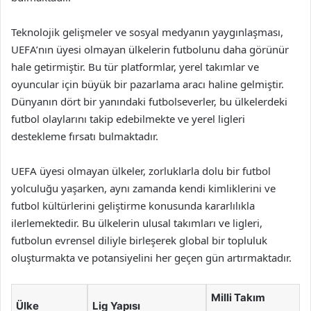
Teknolojik gelişmeler ve sosyal medyanın yaygınlaşması,
UEFA’nın üyesi olmayan ülkelerin futbolunu daha görünür
hale getirmiştir. Bu tür platformlar, yerel takımlar ve
oyuncular için büyük bir pazarlama aracı haline gelmiştir.
Dünyanın dört bir yanındaki futbolseverler, bu ülkelerdeki
futbol olaylarını takip edebilmekte ve yerel ligleri
destekleme fırsatı bulmaktadır.
UEFA üyesi olmayan ülkeler, zorluklarla dolu bir futbol
yolculuğu yaşarken, aynı zamanda kendi kimliklerini ve
futbol kültürlerini geliştirme konusunda kararlılıkla
ilerlemektedir. Bu ülkelerin ulusal takımları ve ligleri,
futbolun evrensel diliyle birleşerek global bir topluluk
oluşturmakta ve potansiyelini her geçen gün artırmaktadır.
Milli Takım
Ülke
Lig Yapısı