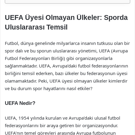
UEFA Üyesi Olmayan Ülkeler: Sporda
Uluslararası Temsil
Futbol, dünya genelinde milyarlarca insanın tutkusu olan bir
spor dalı ve bu sporun uluslararası yönetimi, UEFA (Avrupa
Futbol Federasyonları Birliği) gibi organizasyonlarla
sağlanmaktadır. UEFA, Avrupa’daki futbol federasyonlarının
birliğini temsil ederken, bazı ülkeler bu federasyonun üyesi
olamamaktadır. Peki, UEFA üyesi olmayan ülkeler kimlerdir
ve bu durum spor hayatlarını nasıl etkiler?
UEFA Nedir?
UEFA, 1954 yılında kurulan ve Avrupa’daki ulusal futbol
federasyonlarını bir araya getiren bir organizasyondur.
UEFA’nın temel görevleri arasında Avrupa futbolunun