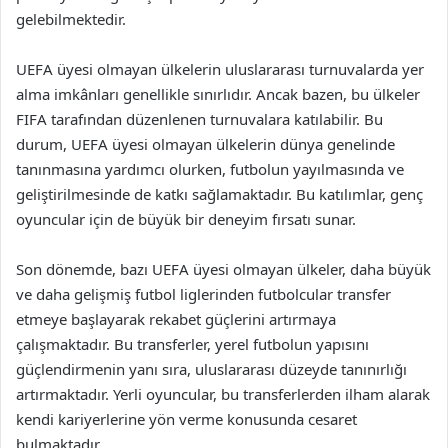
gelebilmektedir.
UEFA üyesi olmayan ülkelerin uluslararası turnuvalarda yer
alma imkânları genellikle sınırlıdır. Ancak bazen, bu ülkeler
FIFA tarafından düzenlenen turnuvalara katılabilir. Bu
durum, UEFA üyesi olmayan ülkelerin dünya genelinde
tanınmasına yardımcı olurken, futbolun yayılmasında ve
geliştirilmesinde de katkı sağlamaktadır. Bu katılımlar, genç
oyuncular için de büyük bir deneyim fırsatı sunar.
Son dönemde, bazı UEFA üyesi olmayan ülkeler, daha büyük
ve daha gelişmiş futbol liglerinden futbolcular transfer
etmeye başlayarak rekabet güçlerini artırmaya
çalışmaktadır. Bu transferler, yerel futbolun yapısını
güçlendirmenin yanı sıra, uluslararası düzeyde tanınırlığı
artırmaktadır. Yerli oyuncular, bu transferlerden ilham alarak
kendi kariyerlerine yön verme konusunda cesaret
bulmaktadır.