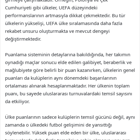
Cumhuriyeti gibi ülkeler, UEFA düzeyindeki
performanslarının artmasıyla dikkat çekmektedir. Bu tür
ülkelerin yükselişi, UEFA ülke sıralamasında daha fazla
rekabet unsuru oluşturmakta ve mevcut dengeyi
değiştirmektedir.
Puanlama sisteminin detaylarına bakıldığında, her takımın
oynadığı maçlar sonucu elde edilen galibiyet, beraberlik ve
mağlubiyete göre belirli bir puan kazanırken, ülkelerin genel
puanları da kulüplerin aynı dönemdeki başarılarının
ortalaması alınarak hesaplanmaktadır. Her ülkenin toplam
puanı, bu sayede uluslararası turnuvalardaki temsil sayısını
da etkiliyor.
Ülke puanlarının sadece kulüplerin temsil gücünü değil, aynı
zamanda o ülkedeki futbol gelişimini de yansıttığı
söylenebilir. Yüksek puan elde eden bir ülke, uluslararası