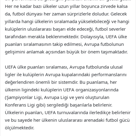
Her ne kadar bazı ülkeler uzun yıllar boyunca zirvede kalsa
da, futbol dünyası her zaman sürprizlerle doludur. Gelecek
yıllarda hangi ülkelerin sıralamada yükselebileceği ve hangi
kulüplerin uluslararası başarı elde edeceği, futbol severler
tarafından merakla beklenmektedir. Dolayısıyla, UEFA ülke
puanları sıralamasının takip edilmesi, Avrupa futbolunun
gelişimini anlamak açısından büyük bir önem taşımaktadır.
UEFA ülke puanları sıralaması, Avrupa futbolunda ulusal
ligler ile kulüplerin Avrupa kupalarındaki performanslarını
değerlendiren önemli bir sistemdir. Bu puanlama, her
ülkenin ligindeki kulüplerin UEFA organizasyonlarında
(Şampiyonlar Ligi, Avrupa Ligi ve yeni oluşturulan
Konferans Ligi gibi) sergilediği başarılarla belirlenir.
Ülkelerin puanları, UEFA turnuvalarında ilerledikçe belirlenir
ve bu sayede her ülkenin uluslararası arenadaki futbol gücü
ölçülmektedir.