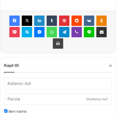
Facebook
X
LinkedIn
Tumblr
Pinterest
Reddit
VKontakte
Odnok
Pocket
Skype
Messenger
WhatsApp
Telegram
Viber
Line
E-Posta ile payla
Yazdır
Kayıt Ol
Unuttunuz mu?
Beni hatırla