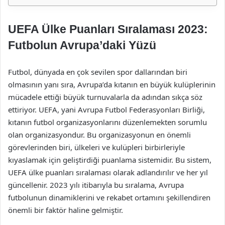
UEFA Ülke Puanları Sıralaması 2023:
Futbolun Avrupa’daki Yüzü
Futbol, dünyada en çok sevilen spor dallarından biri
olmasının yanı sıra, Avrupa’da kıtanın en büyük kulüplerinin
mücadele ettiği büyük turnuvalarla da adından sıkça söz
ettiriyor. UEFA, yani Avrupa Futbol Federasyonları Birliği,
kıtanın futbol organizasyonlarını düzenlemekten sorumlu
olan organizasyondur. Bu organizasyonun en önemli
görevlerinden biri, ülkeleri ve kulüpleri birbirleriyle
kıyaslamak için geliştirdiği puanlama sistemidir. Bu sistem,
UEFA ülke puanları sıralaması olarak adlandırılır ve her yıl
güncellenir. 2023 yılı itibarıyla bu sıralama, Avrupa
futbolunun dinamiklerini ve rekabet ortamını şekillendiren
önemli bir faktör haline gelmiştir.