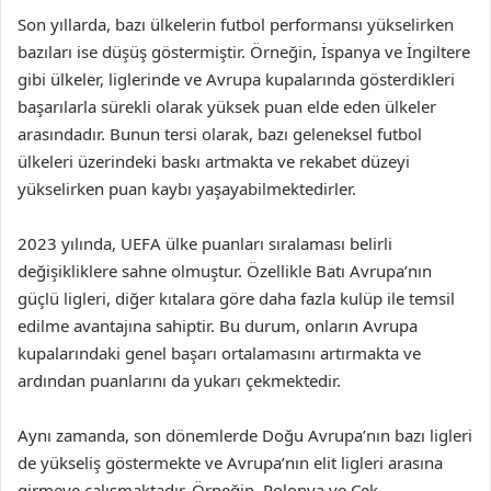
Son yıllarda, bazı ülkelerin futbol performansı yükselirken
bazıları ise düşüş göstermiştir. Örneğin, İspanya ve İngiltere
gibi ülkeler, liglerinde ve Avrupa kupalarında gösterdikleri
başarılarla sürekli olarak yüksek puan elde eden ülkeler
arasındadır. Bunun tersi olarak, bazı geleneksel futbol
ülkeleri üzerindeki baskı artmakta ve rekabet düzeyi
yükselirken puan kaybı yaşayabilmektedirler.
2023 yılında, UEFA ülke puanları sıralaması belirli
değişikliklere sahne olmuştur. Özellikle Batı Avrupa’nın
güçlü ligleri, diğer kıtalara göre daha fazla kulüp ile temsil
edilme avantajına sahiptir. Bu durum, onların Avrupa
kupalarındaki genel başarı ortalamasını artırmakta ve
ardından puanlarını da yukarı çekmektedir.
Aynı zamanda, son dönemlerde Doğu Avrupa’nın bazı ligleri
de yükseliş göstermekte ve Avrupa’nın elit ligleri arasına
girmeye çalışmaktadır. Örneğin, Polonya ve Çek