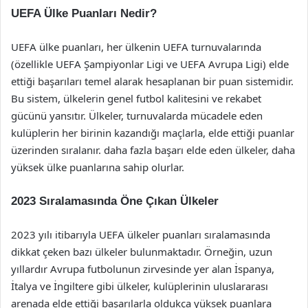
UEFA Ülke Puanları Nedir?
UEFA ülke puanları, her ülkenin UEFA turnuvalarında
(özellikle UEFA Şampiyonlar Ligi ve UEFA Avrupa Ligi) elde
ettiği başarıları temel alarak hesaplanan bir puan sistemidir.
Bu sistem, ülkelerin genel futbol kalitesini ve rekabet
gücünü yansıtır. Ülkeler, turnuvalarda mücadele eden
kulüplerin her birinin kazandığı maçlarla, elde ettiği puanlar
üzerinden sıralanır. daha fazla başarı elde eden ülkeler, daha
yüksek ülke puanlarına sahip olurlar.
2023 Sıralamasında Öne Çıkan Ülkeler
2023 yılı itibarıyla UEFA ülkeler puanları sıralamasında
dikkat çeken bazı ülkeler bulunmaktadır. Örneğin, uzun
yıllardır Avrupa futbolunun zirvesinde yer alan İspanya,
İtalya ve İngiltere gibi ülkeler, kulüplerinin uluslararası
arenada elde ettiği başarılarla oldukça yüksek puanlara