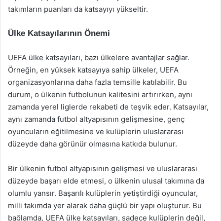
takımların puanları da katsayıyı yükseltir.
Ülke Katsayılarının Önemi
UEFA ülke katsayıları, bazı ülkelere avantajlar sağlar.
Örneğin, en yüksek katsayıya sahip ülkeler, UEFA
organizasyonlarına daha fazla temsille katılabilir. Bu
durum, o ülkenin futbolunun kalitesini artırırken, aynı
zamanda yerel liglerde rekabeti de teşvik eder. Katsayılar,
aynı zamanda futbol altyapısının gelişmesine, genç
oyuncuların eğitilmesine ve kulüplerin uluslararası
düzeyde daha görünür olmasına katkıda bulunur.
Bir ülkenin futbol altyapısının gelişmesi ve uluslararası
düzeyde başarı elde etmesi, o ülkenin ulusal takımına da
olumlu yansır. Başarılı kulüplerin yetiştirdiği oyuncular,
milli takımda yer alarak daha güçlü bir yapı oluşturur. Bu
bağlamda, UEFA ülke katsayıları, sadece kulüplerin değil,