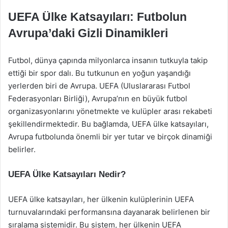
UEFA Ülke Katsayıları: Futbolun
Avrupa’daki Gizli Dinamikleri
Futbol, dünya çapında milyonlarca insanın tutkuyla takip
ettiği bir spor dalı. Bu tutkunun en yoğun yaşandığı
yerlerden biri de Avrupa. UEFA (Uluslararası Futbol
Federasyonları Birliği), Avrupa’nın en büyük futbol
organizasyonlarını yönetmekte ve kulüpler arası rekabeti
şekillendirmektedir. Bu bağlamda, UEFA ülke katsayıları,
Avrupa futbolunda önemli bir yer tutar ve birçok dinamiği
belirler.
UEFA Ülke Katsayıları Nedir?
UEFA ülke katsayıları, her ülkenin kulüplerinin UEFA
turnuvalarındaki performansına dayanarak belirlenen bir
sıralama sistemidir. Bu sistem, her ülkenin UEFA