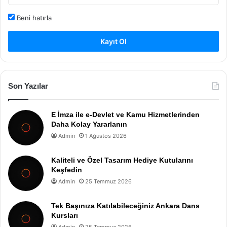
Beni hatırla
Kayıt Ol
Son Yazılar
E İmza ile e-Devlet ve Kamu Hizmetlerinden
Daha Kolay Yararlanın
Admin
1 Ağustos 2026
Kaliteli ve Özel Tasarım Hediye Kutularını
Keşfedin
Admin
25 Temmuz 2026
Tek Başınıza Katılabileceğiniz Ankara Dans
Kursları