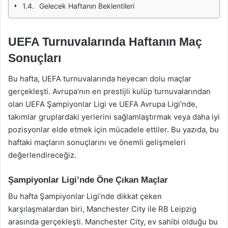
Gelecek Haftanın Beklentileri
UEFA Turnuvalarında Haftanın Maç
Sonuçları
Bu hafta, UEFA turnuvalarında heyecan dolu maçlar
gerçekleşti. Avrupa’nın en prestijli kulüp turnuvalarından
olan UEFA Şampiyonlar Ligi ve UEFA Avrupa Ligi’nde,
takımlar gruplardaki yerlerini sağlamlaştırmak veya daha iyi
pozisyonlar elde etmek için mücadele ettiler. Bu yazıda, bu
haftaki maçların sonuçlarını ve önemli gelişmeleri
değerlendireceğiz.
Şampiyonlar Ligi’nde Öne Çıkan Maçlar
Bu hafta Şampiyonlar Ligi’nde dikkat çeken
karşılaşmalardan biri, Manchester City ile RB Leipzig
arasında gerçekleşti. Manchester City, ev sahibi olduğu bu