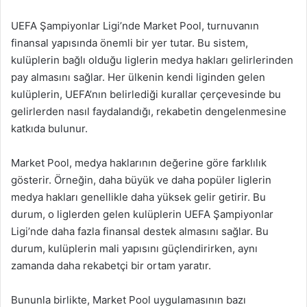
UEFA Şampiyonlar Ligi’nde Market Pool, turnuvanın
finansal yapısında önemli bir yer tutar. Bu sistem,
kulüplerin bağlı olduğu liglerin medya hakları gelirlerinden
pay almasını sağlar. Her ülkenin kendi liginden gelen
kulüplerin, UEFA’nın belirlediği kurallar çerçevesinde bu
gelirlerden nasıl faydalandığı, rekabetin dengelenmesine
katkıda bulunur.
Market Pool, medya haklarının değerine göre farklılık
gösterir. Örneğin, daha büyük ve daha popüler liglerin
medya hakları genellikle daha yüksek gelir getirir. Bu
durum, o liglerden gelen kulüplerin UEFA Şampiyonlar
Ligi’nde daha fazla finansal destek almasını sağlar. Bu
durum, kulüplerin mali yapısını güçlendirirken, aynı
zamanda daha rekabetçi bir ortam yaratır.
Bununla birlikte, Market Pool uygulamasının bazı