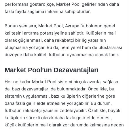
performans gösterdikçe, Market Pool gelirlerinden daha
fazla fayda sağlama imkanına sahip olurlar.
Bunun yanı sıra, Market Pool, Avrupa futbolunun genel
kalitesini artırma potansiyeline sahiptir. Kulüplerin mali
olarak güçlenmesi, daha rekabetçi bir lig yapısının
oluşmasına yol açar. Bu da, hem yerel hem de uluslararası
düzeyde daha kaliteli futbolun oynanmasına olanak tanır.
Market Pool’un Dezavantajları
Her ne kadar Market Pool sistemi birçok avantaj sağlasa
da, bazı dezavantajları da bulunmaktadır. Öncelikle, bu
sistemin uygulanması, bazı kulüplerin diğerlerine göre
daha fazla gelir elde etmesine yol açabilir. Bu durum,
futbolun rekabetçi yapısını zedeleyebilir. Özellikle, büyük
kulüplerin sürekli olarak daha fazla gelir elde etmesi,
küçük kulüplerin mali olarak zor durumda kalmasına neden