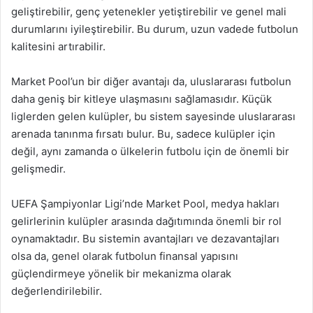
geliştirebilir, genç yetenekler yetiştirebilir ve genel mali
durumlarını iyileştirebilir. Bu durum, uzun vadede futbolun
kalitesini artırabilir.
Market Pool’un bir diğer avantajı da, uluslararası futbolun
daha geniş bir kitleye ulaşmasını sağlamasıdır. Küçük
liglerden gelen kulüpler, bu sistem sayesinde uluslararası
arenada tanınma fırsatı bulur. Bu, sadece kulüpler için
değil, aynı zamanda o ülkelerin futbolu için de önemli bir
gelişmedir.
UEFA Şampiyonlar Ligi’nde Market Pool, medya hakları
gelirlerinin kulüpler arasında dağıtımında önemli bir rol
oynamaktadır. Bu sistemin avantajları ve dezavantajları
olsa da, genel olarak futbolun finansal yapısını
güçlendirmeye yönelik bir mekanizma olarak
değerlendirilebilir.