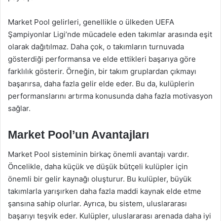
Market Pool gelirleri, genellikle o ülkeden UEFA
Şampiyonlar Ligi’nde mücadele eden takımlar arasında eşit
olarak dağıtılmaz. Daha çok, o takımların turnuvada
gösterdiği performansa ve elde ettikleri başarıya göre
farklılık gösterir. Örneğin, bir takım gruplardan çıkmayı
başarırsa, daha fazla gelir elde eder. Bu da, kulüplerin
performanslarını artırma konusunda daha fazla motivasyon
sağlar.
Market Pool’un Avantajları
Market Pool sisteminin birkaç önemli avantajı vardır.
Öncelikle, daha küçük ve düşük bütçeli kulüpler için
önemli bir gelir kaynağı oluşturur. Bu kulüpler, büyük
takımlarla yarışırken daha fazla maddi kaynak elde etme
şansına sahip olurlar. Ayrıca, bu sistem, uluslararası
başarıyı teşvik eder. Kulüpler, uluslararası arenada daha iyi