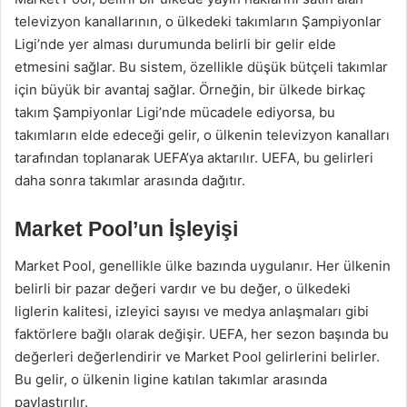
televizyon kanallarının, o ülkedeki takımların Şampiyonlar
Ligi’nde yer alması durumunda belirli bir gelir elde
etmesini sağlar. Bu sistem, özellikle düşük bütçeli takımlar
için büyük bir avantaj sağlar. Örneğin, bir ülkede birkaç
takım Şampiyonlar Ligi’nde mücadele ediyorsa, bu
takımların elde edeceği gelir, o ülkenin televizyon kanalları
tarafından toplanarak UEFA’ya aktarılır. UEFA, bu gelirleri
daha sonra takımlar arasında dağıtır.
Market Pool’un İşleyişi
Market Pool, genellikle ülke bazında uygulanır. Her ülkenin
belirli bir pazar değeri vardır ve bu değer, o ülkedeki
liglerin kalitesi, izleyici sayısı ve medya anlaşmaları gibi
faktörlere bağlı olarak değişir. UEFA, her sezon başında bu
değerleri değerlendirir ve Market Pool gelirlerini belirler.
Bu gelir, o ülkenin ligine katılan takımlar arasında
paylaştırılır.