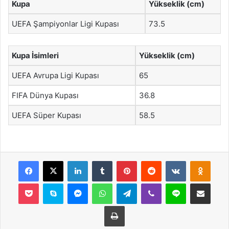
Kupa
Yükseklik (cm)
UEFA Şampiyonlar Ligi Kupası
73.5
Kupa İsimleri
Yükseklik (cm)
UEFA Avrupa Ligi Kupası
65
FIFA Dünya Kupası
36.8
UEFA Süper Kupası
58.5
Facebook
X
LinkedIn
Tumblr
Pinterest
Reddit
VKontakte
Odnok
Pocket
Skype
Messenger
WhatsApp
Telegram
Viber
Line
E-Posta ile payla
Yazdır