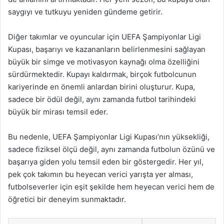
saygıyı ve tutkuyu yeniden gündeme getirir.
Diğer takımlar ve oyuncular için UEFA Şampiyonlar Ligi
Kupası, başarıyı ve kazananların belirlenmesini sağlayan
büyük bir simge ve motivasyon kaynağı olma özelliğini
sürdürmektedir. Kupayı kaldırmak, birçok futbolcunun
kariyerinde en önemli anlardan birini oluşturur. Kupa,
sadece bir ödül değil, aynı zamanda futbol tarihindeki
büyük bir mirası temsil eder.
Bu nedenle, UEFA Şampiyonlar Ligi Kupası’nın yüksekliği,
sadece fiziksel ölçü değil, aynı zamanda futbolun özünü ve
başarıya giden yolu temsil eden bir göstergedir. Her yıl,
pek çok takımın bu heyecan verici yarışta yer alması,
futbolseverler için eşit şekilde hem heyecan verici hem de
öğretici bir deneyim sunmaktadır.