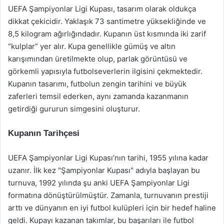
UEFA Şampiyonlar Ligi Kupası, tasarım olarak oldukça
dikkat çekicidir. Yaklaşık 73 santimetre yüksekliğinde ve
8,5 kilogram ağırlığındadır. Kupanın üst kısmında iki zarif
“kulplar” yer alır. Kupa genellikle gümüş ve altın
karışımından üretilmekte olup, parlak görüntüsü ve
görkemli yapısıyla futbolseverlerin ilgisini çekmektedir.
Kupanın tasarımı, futbolun zengin tarihini ve büyük
zaferleri temsil ederken, aynı zamanda kazanmanın
getirdiği gururun simgesini oluşturur.
Kupanın Tarihçesi
UEFA Şampiyonlar Ligi Kupası’nın tarihi, 1955 yılına kadar
uzanır. İlk kez "Şampiyonlar Kupası" adıyla başlayan bu
turnuva, 1992 yılında şu anki UEFA Şampiyonlar Ligi
formatına dönüştürülmüştür. Zamanla, turnuvanın prestiji
arttı ve dünyanın en iyi futbol kulüpleri için bir hedef haline
geldi. Kupayı kazanan takımlar, bu başarıları ile futbol