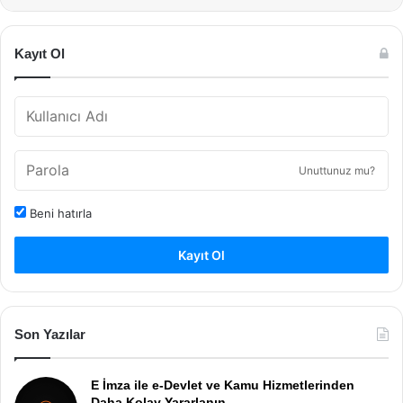
Kayıt Ol
Unuttunuz mu?
Beni hatırla
Kayıt Ol
Son Yazılar
E İmza ile e-Devlet ve Kamu Hizmetlerinden
Daha Kolay Yararlanın