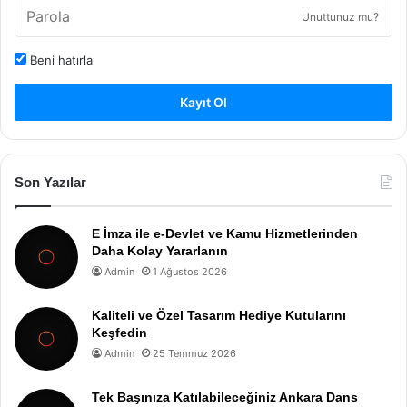
Unuttunuz mu?
Beni hatırla
Kayıt Ol
Son Yazılar
E İmza ile e-Devlet ve Kamu Hizmetlerinden
Daha Kolay Yararlanın
Admin
1 Ağustos 2026
Kaliteli ve Özel Tasarım Hediye Kutularını
Keşfedin
Admin
25 Temmuz 2026
Tek Başınıza Katılabileceğiniz Ankara Dans