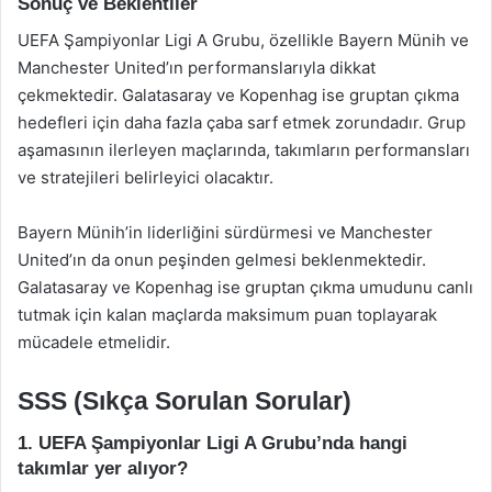
Sonuç ve Beklentiler
UEFA Şampiyonlar Ligi A Grubu, özellikle Bayern Münih ve
Manchester United’ın performanslarıyla dikkat
çekmektedir. Galatasaray ve Kopenhag ise gruptan çıkma
hedefleri için daha fazla çaba sarf etmek zorundadır. Grup
aşamasının ilerleyen maçlarında, takımların performansları
ve stratejileri belirleyici olacaktır.
Bayern Münih’in liderliğini sürdürmesi ve Manchester
United’ın da onun peşinden gelmesi beklenmektedir.
Galatasaray ve Kopenhag ise gruptan çıkma umudunu canlı
tutmak için kalan maçlarda maksimum puan toplayarak
mücadele etmelidir.
SSS (Sıkça Sorulan Sorular)
1. UEFA Şampiyonlar Ligi A Grubu’nda hangi
takımlar yer alıyor?