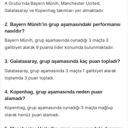
A Grubu’nda Bayern Münih, Manchester United,
Galatasaray ve Kopenhag takımları yer almaktadır.
2. Bayern Münih’in grup aşamasındaki performansı
nasıldır?
Bayern Münih, grup aşamasında oynadığı 3 maçta 3
galibiyet alarak 9 puanla lider konumda bulunmaktadır.
3. Galatasaray, grup aşamasında kaç puan topladı?
Galatasaray, grup aşamasında 3 maçta 1 galibiyet alarak
toplamda 3 puan topladı.
4. Kopenhag, grup aşamasında neden puan
alamadı?
Kopenhag, grup aşamasında oynadığı 3 maçta mağlup
olarak henüz puan alamadı.