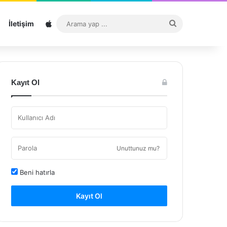
Sitemap
Arama
İletişim
yap
...
Kayıt Ol
Unuttunuz mu?
Beni hatırla
Kayıt Ol