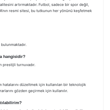
litesini artırmaktadır. Futbol, sadece bir spor değil,
FA’nın resmi sitesi, bu tutkunun her yönünü keşfetmek
 bulunmaktadır.
a hangisidir?
prestijli turnuvadır.
atalarını düzeltmek için kullanılan bir teknolojik
rlarını gözden geçirmek için kullanılır.
tılabilirim?