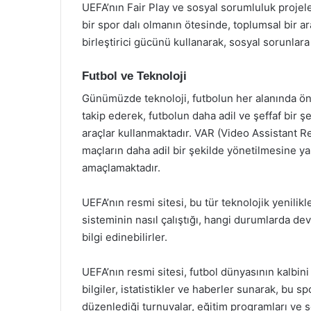
UEFA’nın Fair Play ve sosyal sorumluluk projel
bir spor dalı olmanın ötesinde, toplumsal bir a
birleştirici gücünü kullanarak, sosyal sorunlar
Futbol ve Teknoloji
Günümüzde teknoloji, futbolun her alanında öne
takip ederek, futbolun daha adil ve şeffaf bir ş
araçlar kullanmaktadır. VAR (Video Assistant Ref
maçların daha adil bir şekilde yönetilmesine y
amaçlamaktadır.
UEFA’nın resmi sitesi, bu tür teknolojik yenilikl
sisteminin nasıl çalıştığı, hangi durumlarda dev
bilgi edinebilirler.
UEFA’nın resmi sitesi, futbol dünyasının kalbini
bilgiler, istatistikler ve haberler sunarak, bu 
düzenlediği turnuvalar, eğitim programları ve s