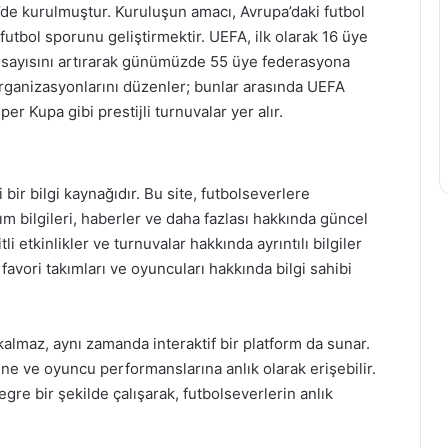
’de kurulmuştur. Kuruluşun amacı, Avrupa’daki futbol
futbol sporunu geliştirmektir. UEFA, ilk olarak 16 üye
e sayısını artırarak günümüzde 55 üye federasyona
organizasyonlarını düzenler; bunlar arasında UEFA
r Kupa gibi prestijli turnuvalar yer alır.
bir bilgi kaynağıdır. Bu site, futbolseverlere
kım bilgileri, haberler ve daha fazlası hakkında güncel
li etkinlikler ve turnuvalar hakkında ayrıntılı bilgiler
vori takımları ve oyuncuları hakkında bilgi sahibi
kalmaz, aynı zamanda interaktif bir platform da sunar.
rine ve oyuncu performanslarına anlık olarak erişebilir.
gre bir şekilde çalışarak, futbolseverlerin anlık