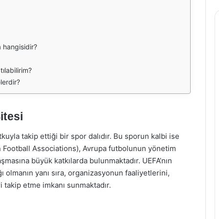
 hangisidir?
ılabilirim?
lerdir?
itesi
uyla takip ettiği bir spor dalıdır. Bu sporun kalbi ise
 Football Associations), Avrupa futbolunun yönetim
laşmasına büyük katkılarda bulunmaktadır. UEFA’nın
ağı olmanın yanı sıra, organizasyonun faaliyetlerini,
ri takip etme imkanı sunmaktadır.