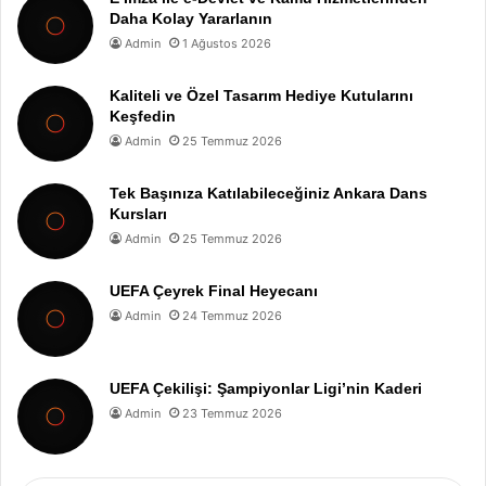
Daha Kolay Yararlanın
Admin
1 Ağustos 2026
Kaliteli ve Özel Tasarım Hediye Kutularını
Keşfedin
Admin
25 Temmuz 2026
Tek Başınıza Katılabileceğiniz Ankara Dans
Kursları
Admin
25 Temmuz 2026
UEFA Çeyrek Final Heyecanı
Admin
24 Temmuz 2026
UEFA Çekilişi: Şampiyonlar Ligi’nin Kaderi
Admin
23 Temmuz 2026