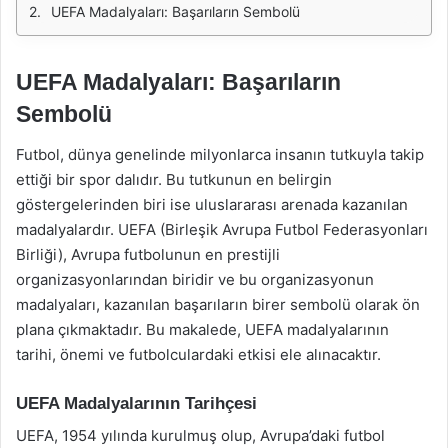
UEFA Madalyaları: Başarıların Sembolü
UEFA Madalyaları: Başarıların
Sembolü
Futbol, dünya genelinde milyonlarca insanın tutkuyla takip
ettiği bir spor dalıdır. Bu tutkunun en belirgin
göstergelerinden biri ise uluslararası arenada kazanılan
madalyalardır. UEFA (Birleşik Avrupa Futbol Federasyonları
Birliği), Avrupa futbolunun en prestijli
organizasyonlarından biridir ve bu organizasyonun
madalyaları, kazanılan başarıların birer sembolü olarak ön
plana çıkmaktadır. Bu makalede, UEFA madalyalarının
tarihi, önemi ve futbolculardaki etkisi ele alınacaktır.
UEFA Madalyalarının Tarihçesi
UEFA, 1954 yılında kurulmuş olup, Avrupa’daki futbol