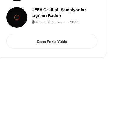
UEFA Çekilişi: Şampiyonlar
Ligi’nin Kaderi
Admin
23 Temmuz 2026
Daha Fazla Yükle