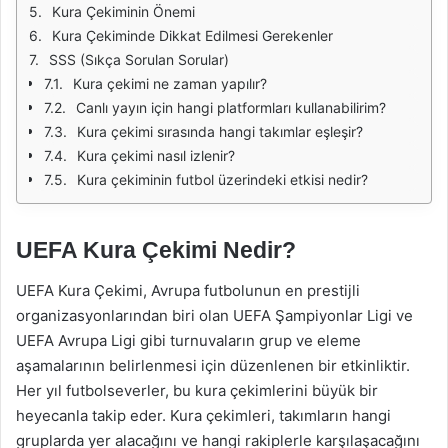
Kura Çekiminin Önemi
Kura Çekiminde Dikkat Edilmesi Gerekenler
SSS (Sıkça Sorulan Sorular)
Kura çekimi ne zaman yapılır?
Canlı yayın için hangi platformları kullanabilirim?
Kura çekimi sırasında hangi takımlar eşleşir?
Kura çekimi nasıl izlenir?
Kura çekiminin futbol üzerindeki etkisi nedir?
UEFA Kura Çekimi Nedir?
UEFA Kura Çekimi, Avrupa futbolunun en prestijli
organizasyonlarından biri olan UEFA Şampiyonlar Ligi ve
UEFA Avrupa Ligi gibi turnuvaların grup ve eleme
aşamalarının belirlenmesi için düzenlenen bir etkinliktir.
Her yıl futbolseverler, bu kura çekimlerini büyük bir
heyecanla takip eder. Kura çekimleri, takımların hangi
gruplarda yer alacağını ve hangi rakiplerle karşılaşacağını