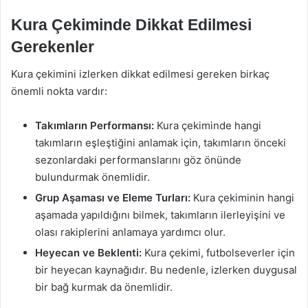
Kura Çekiminde Dikkat Edilmesi
Gerekenler
Kura çekimini izlerken dikkat edilmesi gereken birkaç
önemli nokta vardır:
Takımların Performansı:
Kura çekiminde hangi
takımların eşleştiğini anlamak için, takımların önceki
sezonlardaki performanslarını göz önünde
bulundurmak önemlidir.
Grup Aşaması ve Eleme Turları:
Kura çekiminin hangi
aşamada yapıldığını bilmek, takımların ilerleyişini ve
olası rakiplerini anlamaya yardımcı olur.
Heyecan ve Beklenti:
Kura çekimi, futbolseverler için
bir heyecan kaynağıdır. Bu nedenle, izlerken duygusal
bir bağ kurmak da önemlidir.