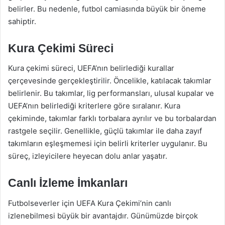
belirler. Bu nedenle, futbol camiasında büyük bir öneme
sahiptir.
Kura Çekimi Süreci
Kura çekimi süreci, UEFA’nın belirlediği kurallar
çerçevesinde gerçekleştirilir. Öncelikle, katılacak takımlar
belirlenir. Bu takımlar, lig performansları, ulusal kupalar ve
UEFA’nın belirlediği kriterlere göre sıralanır. Kura
çekiminde, takımlar farklı torbalara ayrılır ve bu torbalardan
rastgele seçilir. Genellikle, güçlü takımlar ile daha zayıf
takımların eşleşmemesi için belirli kriterler uygulanır. Bu
süreç, izleyicilere heyecan dolu anlar yaşatır.
Canlı İzleme İmkanları
Futbolseverler için UEFA Kura Çekimi’nin canlı
izlenebilmesi büyük bir avantajdır. Günümüzde birçok