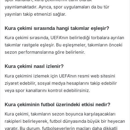
yayınlamaktadır. Ayrıca, spor uygulamaları da bu tür
yayınları takip etmenizi sağlar.
Kura çekimi sırasında hangi takımlar eşleşir?
Kura çekimi sırasında, UEFA’nın belirlediği torbalara ayrılan
takımlar rastgele eşleşir. Bu eşleşmeler, takımların önceki
sezon performanslarına göre belirlenir.
Kura çekimi nasıl izlenir?
Kura çekimini izlemek için UEFA’nın resmi web sitesini
ziyaret edebilir, sosyal medya hesaplarını takip edebilir
veya spor kanallarını kontrol edebilirsiniz.
Kura çekiminin futbol üzerindeki etkisi nedir?
Kura çekimi, takımların sezon boyunca karşılaşacakları
rakipleri belirleyerek, futbol dünyasında büyük bir heyecan
yaratır. Bu durum, futbolseverlerin maçları daha dikkatli