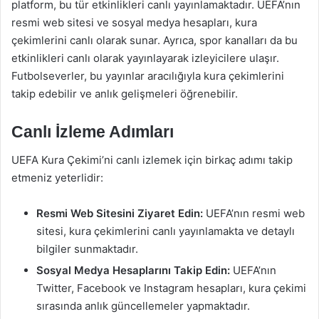
platform, bu tür etkinlikleri canlı yayınlamaktadır. UEFA’nın
resmi web sitesi ve sosyal medya hesapları, kura
çekimlerini canlı olarak sunar. Ayrıca, spor kanalları da bu
etkinlikleri canlı olarak yayınlayarak izleyicilere ulaşır.
Futbolseverler, bu yayınlar aracılığıyla kura çekimlerini
takip edebilir ve anlık gelişmeleri öğrenebilir.
Canlı İzleme Adımları
UEFA Kura Çekimi’ni canlı izlemek için birkaç adımı takip
etmeniz yeterlidir:
Resmi Web Sitesini Ziyaret Edin:
UEFA’nın resmi web
sitesi, kura çekimlerini canlı yayınlamakta ve detaylı
bilgiler sunmaktadır.
Sosyal Medya Hesaplarını Takip Edin:
UEFA’nın
Twitter, Facebook ve Instagram hesapları, kura çekimi
sırasında anlık güncellemeler yapmaktadır.