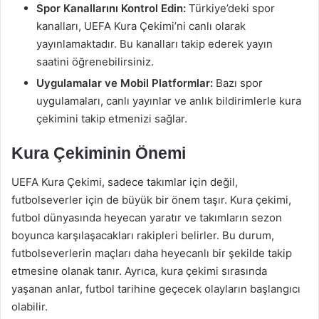
Spor Kanallarını Kontrol Edin:
Türkiye’deki spor
kanalları, UEFA Kura Çekimi’ni canlı olarak
yayınlamaktadır. Bu kanalları takip ederek yayın
saatini öğrenebilirsiniz.
Uygulamalar ve Mobil Platformlar:
Bazı spor
uygulamaları, canlı yayınlar ve anlık bildirimlerle kura
çekimini takip etmenizi sağlar.
Kura Çekiminin Önemi
UEFA Kura Çekimi, sadece takımlar için değil,
futbolseverler için de büyük bir önem taşır. Kura çekimi,
futbol dünyasında heyecan yaratır ve takımların sezon
boyunca karşılaşacakları rakipleri belirler. Bu durum,
futbolseverlerin maçları daha heyecanlı bir şekilde takip
etmesine olanak tanır. Ayrıca, kura çekimi sırasında
yaşanan anlar, futbol tarihine geçecek olayların başlangıcı
olabilir.