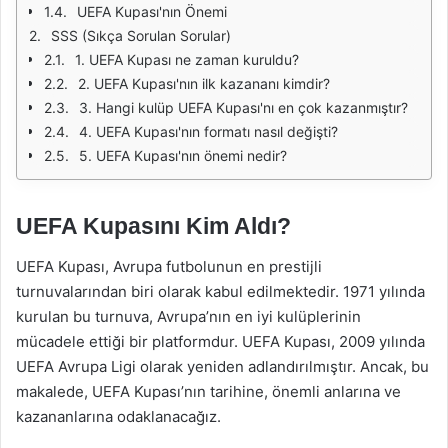
UEFA Kupası'nın Önemi
SSS (Sıkça Sorulan Sorular)
1. UEFA Kupası ne zaman kuruldu?
2. UEFA Kupası'nın ilk kazananı kimdir?
3. Hangi kulüp UEFA Kupası'nı en çok kazanmıştır?
4. UEFA Kupası'nın formatı nasıl değişti?
5. UEFA Kupası'nın önemi nedir?
UEFA Kupasını Kim Aldı?
UEFA Kupası, Avrupa futbolunun en prestijli
turnuvalarından biri olarak kabul edilmektedir. 1971 yılında
kurulan bu turnuva, Avrupa’nın en iyi kulüplerinin
mücadele ettiği bir platformdur. UEFA Kupası, 2009 yılında
UEFA Avrupa Ligi olarak yeniden adlandırılmıştır. Ancak, bu
makalede, UEFA Kupası’nın tarihine, önemli anlarına ve
kazananlarına odaklanacağız.