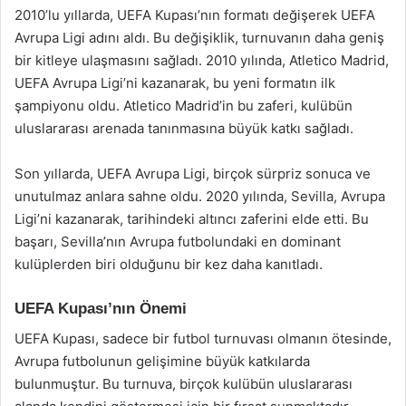
2010’lu yıllarda, UEFA Kupası’nın formatı değişerek UEFA
Avrupa Ligi adını aldı. Bu değişiklik, turnuvanın daha geniş
bir kitleye ulaşmasını sağladı. 2010 yılında, Atletico Madrid,
UEFA Avrupa Ligi’ni kazanarak, bu yeni formatın ilk
şampiyonu oldu. Atletico Madrid’in bu zaferi, kulübün
uluslararası arenada tanınmasına büyük katkı sağladı.
Son yıllarda, UEFA Avrupa Ligi, birçok sürpriz sonuca ve
unutulmaz anlara sahne oldu. 2020 yılında, Sevilla, Avrupa
Ligi’ni kazanarak, tarihindeki altıncı zaferini elde etti. Bu
başarı, Sevilla’nın Avrupa futbolundaki en dominant
kulüplerden biri olduğunu bir kez daha kanıtladı.
UEFA Kupası’nın Önemi
UEFA Kupası, sadece bir futbol turnuvası olmanın ötesinde,
Avrupa futbolunun gelişimine büyük katkılarda
bulunmuştur. Bu turnuva, birçok kulübün uluslararası