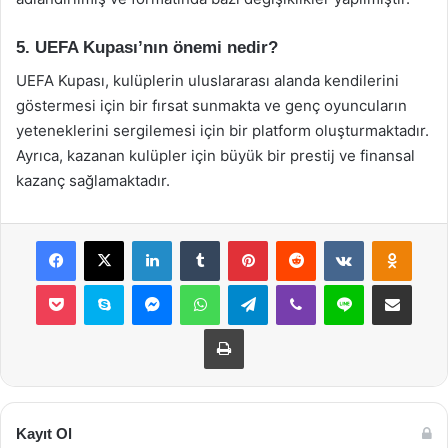
5. UEFA Kupası’nın önemi nedir?
UEFA Kupası, kulüplerin uluslararası alanda kendilerini
göstermesi için bir fırsat sunmakta ve genç oyuncuların
yeteneklerini sergilemesi için bir platform oluşturmaktadır.
Ayrıca, kazanan kulüpler için büyük bir prestij ve finansal
kazanç sağlamaktadır.
Facebook
X
LinkedIn
Tumblr
Pinterest
Reddit
VKontakte
Odnok
Pocket
Skype
Messenger
WhatsApp
Telegram
Viber
Line
E-Posta ile payla
Yazdır
Kayıt Ol