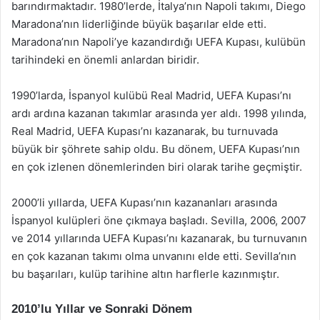
barındırmaktadır. 1980’lerde, İtalya’nın Napoli takımı, Diego
Maradona’nın liderliğinde büyük başarılar elde etti.
Maradona’nın Napoli’ye kazandırdığı UEFA Kupası, kulübün
tarihindeki en önemli anlardan biridir.
1990’larda, İspanyol kulübü Real Madrid, UEFA Kupası’nı
ardı ardına kazanan takımlar arasında yer aldı. 1998 yılında,
Real Madrid, UEFA Kupası’nı kazanarak, bu turnuvada
büyük bir şöhrete sahip oldu. Bu dönem, UEFA Kupası’nın
en çok izlenen dönemlerinden biri olarak tarihe geçmiştir.
2000’li yıllarda, UEFA Kupası’nın kazananları arasında
İspanyol kulüpleri öne çıkmaya başladı. Sevilla, 2006, 2007
ve 2014 yıllarında UEFA Kupası’nı kazanarak, bu turnuvanın
en çok kazanan takımı olma unvanını elde etti. Sevilla’nın
bu başarıları, kulüp tarihine altın harflerle kazınmıştır.
2010’lu Yıllar ve Sonraki Dönem