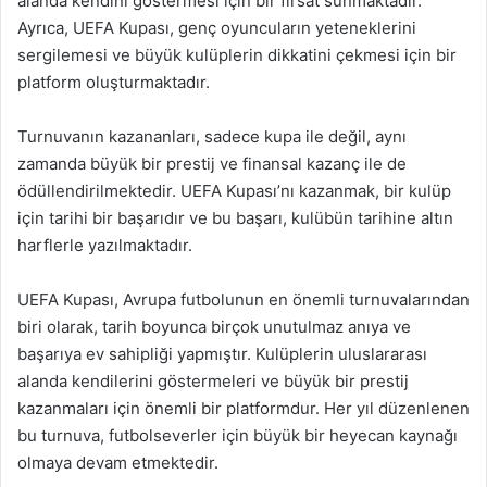
alanda kendini göstermesi için bir fırsat sunmaktadır.
Ayrıca, UEFA Kupası, genç oyuncuların yeteneklerini
sergilemesi ve büyük kulüplerin dikkatini çekmesi için bir
platform oluşturmaktadır.
Turnuvanın kazananları, sadece kupa ile değil, aynı
zamanda büyük bir prestij ve finansal kazanç ile de
ödüllendirilmektedir. UEFA Kupası’nı kazanmak, bir kulüp
için tarihi bir başarıdır ve bu başarı, kulübün tarihine altın
harflerle yazılmaktadır.
UEFA Kupası, Avrupa futbolunun en önemli turnuvalarından
biri olarak, tarih boyunca birçok unutulmaz anıya ve
başarıya ev sahipliği yapmıştır. Kulüplerin uluslararası
alanda kendilerini göstermeleri ve büyük bir prestij
kazanmaları için önemli bir platformdur. Her yıl düzenlenen
bu turnuva, futbolseverler için büyük bir heyecan kaynağı
olmaya devam etmektedir.