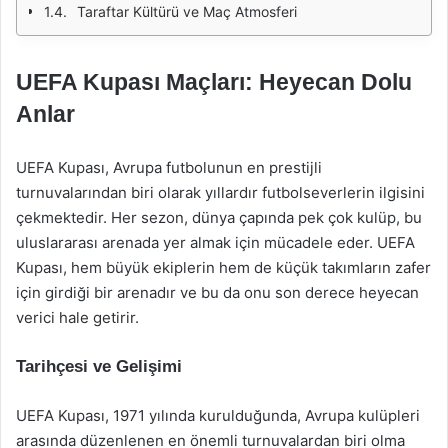
Taraftar Kültürü ve Maç Atmosferi
UEFA Kupası Maçları: Heyecan Dolu
Anlar
UEFA Kupası, Avrupa futbolunun en prestijli
turnuvalarından biri olarak yıllardır futbolseverlerin ilgisini
çekmektedir. Her sezon, dünya çapında pek çok kulüp, bu
uluslararası arenada yer almak için mücadele eder. UEFA
Kupası, hem büyük ekiplerin hem de küçük takımların zafer
için girdiği bir arenadır ve bu da onu son derece heyecan
verici hale getirir.
Tarihçesi ve Gelişimi
UEFA Kupası, 1971 yılında kurulduğunda, Avrupa kulüpleri
arasında düzenlenen en önemli turnuvalardan biri olma