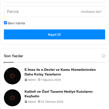
Unuttunuz mu?
Beni hatırla
Kayıt Ol
Son Yazılar
E İmza ile e-Devlet ve Kamu Hizmetlerinden
Daha Kolay Yararlanın
Admin
1 Ağustos 2026
Kaliteli ve Özel Tasarım Hediye Kutularını
Keşfedin
Admin
25 Temmuz 2026