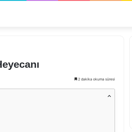
Heyecanı
2 dakika okuma süresi