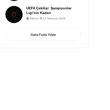
UEFA Çekilişi: Şampiyonlar
Ligi’nin Kaderi
Admin
23 Temmuz 2026
Daha Fazla Yükle