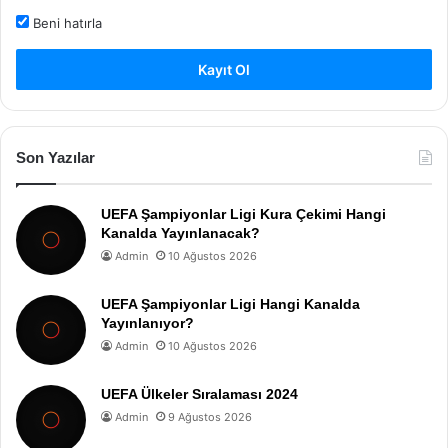
Beni hatırla
Kayıt Ol
Son Yazılar
UEFA Şampiyonlar Ligi Kura Çekimi Hangi
Kanalda Yayınlanacak?
Admin
10 Ağustos 2026
UEFA Şampiyonlar Ligi Hangi Kanalda
Yayınlanıyor?
Admin
10 Ağustos 2026
UEFA Ülkeler Sıralaması 2024
Admin
9 Ağustos 2026