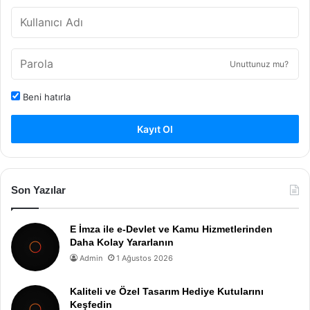
Unuttunuz mu?
Beni hatırla
Kayıt Ol
Son Yazılar
E İmza ile e-Devlet ve Kamu Hizmetlerinden
Daha Kolay Yararlanın
Admin
1 Ağustos 2026
Kaliteli ve Özel Tasarım Hediye Kutularını
Keşfedin