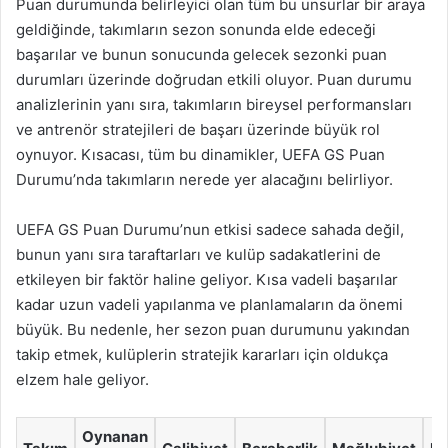
Puan durumunda belirleyici olan tüm bu unsurlar bir araya
geldiğinde, takımların sezon sonunda elde edeceği
başarılar ve bunun sonucunda gelecek sezonki puan
durumları üzerinde doğrudan etkili oluyor. Puan durumu
analizlerinin yanı sıra, takımların bireysel performansları
ve antrenör stratejileri de başarı üzerinde büyük rol
oynuyor. Kısacası, tüm bu dinamikler, UEFA GS Puan
Durumu’nda takımların nerede yer alacağını belirliyor.
UEFA GS Puan Durumu’nun etkisi sadece sahada değil,
bunun yanı sıra taraftarları ve kulüp sadakatlerini de
etkileyen bir faktör haline geliyor. Kısa vadeli başarılar
kadar uzun vadeli yapılanma ve planlamaların da önemi
büyük. Bu nedenle, her sezon puan durumunu yakından
takip etmek, kulüplerin stratejik kararları için oldukça
elzem hale geliyor.
Oynanan