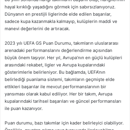
hayal kırıklığı yaşadığını görmek için sabırsızlanıyoruz.
Dünyanın en prestijli liglerinde elde edilen başarılar,
sadece kupa kazanmakla kalmayıp, kulüplerin maddi ve
manevi değerlerini de artıracak.
2023 yılı UEFA GS Puan Durumu, takımların uluslararası
arenadaki performanslarını değerlendirme açısından
büyük önem taşıyor. Her yıl, Avrupa’nın en güçlü kulüpleri
arasındaki rekabet, ligler ve Avrupa kupalarındaki
gösterimlerle belirleniyor. Bu bağlamda, UEFA’nın
belirlediği puanlama sistemi, takımların geçmişte elde
ettikleri başarılar ile mevcut performanslarının bir
yansıması olarak kabul ediliyor. Her bir takım, Avrupa
kupalarındaki tarihsel başarıları ve güncel performansları
ile puan kazanıyor.
Puan durumu, bazı takımlar için kader belirleyici olabiliyor.