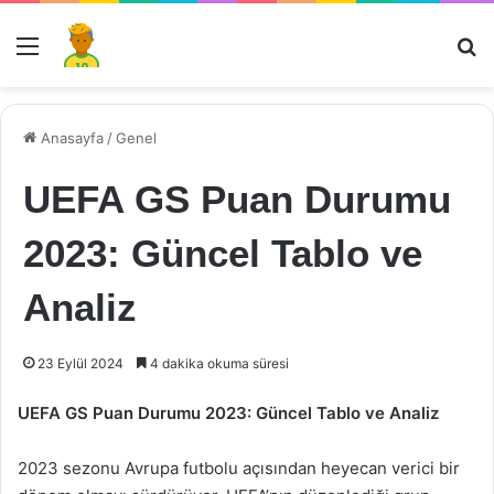
Menü
Ar
Anasayfa
/
Genel
UEFA GS Puan Durumu
2023: Güncel Tablo ve
Analiz
23 Eylül 2024
4 dakika okuma süresi
UEFA GS Puan Durumu 2023: Güncel Tablo ve Analiz
2023 sezonu Avrupa futbolu açısından heyecan verici bir