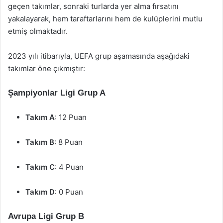
geçen takımlar, sonraki turlarda yer alma fırsatını
yakalayarak, hem taraftarlarını hem de kulüplerini mutlu
etmiş olmaktadır.
2023 yılı itibarıyla, UEFA grup aşamasında aşağıdaki
takımlar öne çıkmıştır:
Şampiyonlar Ligi Grup A
Takım A
: 12 Puan
Takım B
: 8 Puan
Takım C
: 4 Puan
Takım D
: 0 Puan
Avrupa Ligi Grup B