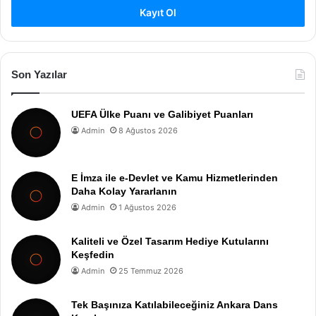
Kayıt Ol
Son Yazılar
UEFA Ülke Puanı ve Galibiyet Puanları
Admin
8 Ağustos 2026
E İmza ile e-Devlet ve Kamu Hizmetlerinden
Daha Kolay Yararlanın
Admin
1 Ağustos 2026
Kaliteli ve Özel Tasarım Hediye Kutularını
Keşfedin
Admin
25 Temmuz 2026
Tek Başınıza Katılabileceğiniz Ankara Dans