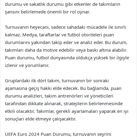
durumu ve sakatlık durumu gibi etkenler de takımların
şansını belirlemede önemli bir rol oynar.
Turnuvanın heyecanı, sadece sahadaki mücadele ile sınırlı
kalmaz. Medya, taraftarlar ve futbol otoriteleri puan
durumlarını yakından takip eder ve analiz eder. Bu durum,
takımları daha da motive edebilir veya baskı altına alabilir.
Puan durumu, futbol dünyasında oldukça yüksek bir ilgiyle
izlenir ve yorumlanır.
Gruplardaki ilk dört takım, turnuvanın bir sonraki
aşamasına geçiş hakkı elde edecek. Bu bağlamda, puan
durumu analizleri, takım antrenörleri ve yöneticileri
tarafından dikkate alınarak, stratejilerin belirlenmesinde
etkili olacaktır. Takımlar, gerekli ayarlamaları yaparak en iyi
sonuçları elde etmeye çalışacaktır.
UEFA Euro 2024 Puan Durumu, turnuvanın seyrini