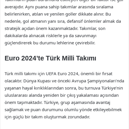
averajıdır. Aynı puana sahip takımlar arasında sıralama
belirlenirken, atılan ve yenilen goller dikkate alınır. Bu
nedenle, gol atmanın yanı sıra, defansif önlemler almak da
stratejik açıdan önem kazanmaktadır. Takımlar, son
dakikalarda alınacak risklerle ya da savunmayı
güçlendirerek bu durumu lehlerine çevirebilir.
Euro 2024’te Türk Milli Takımı
Türk milli takımı için UEFA Euro 2024, önemli bir fırsat
olacaktır. Dünya Kupası ve önceki Avrupa Şampiyonaları’nda
yaşanan hayal kırıklıklarından sonra, bu turnuva Türkiye’nin
uluslararası alanda yeniden bir çıkış yakalaması açısından
önem taşımaktadır. Türkiye, grup aşamasında avantaj
sağlamak ve puan durumunu olumlu yönde etkileyebilmek
için güçlü bir takım oluşturmak zorundadır.