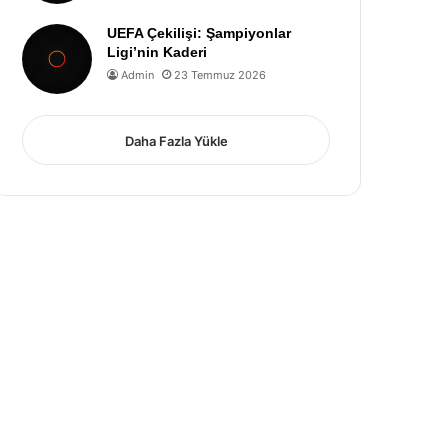
UEFA Çekilişi: Şampiyonlar
Ligi’nin Kaderi
Admin
23 Temmuz 2026
Daha Fazla Yükle