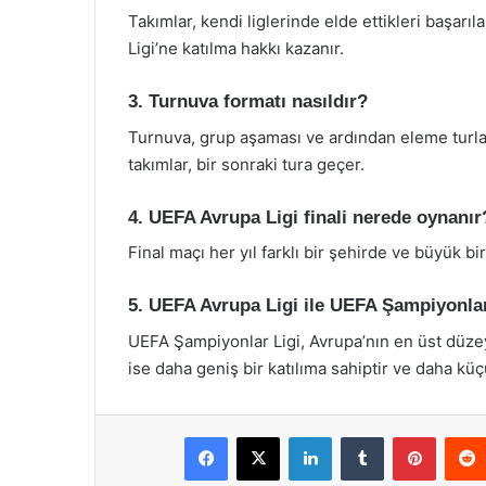
Takımlar, kendi liglerinde elde ettikleri başarı
Ligi’ne katılma hakkı kazanır.
3. Turnuva formatı nasıldır?
Turnuva, grup aşaması ve ardından eleme turları
takımlar, bir sonraki tura geçer.
4. UEFA Avrupa Ligi finali nerede oynanır
Final maçı her yıl farklı bir şehirde ve büyük b
5. UEFA Avrupa Ligi ile UEFA Şampiyonlar
UEFA Şampiyonlar Ligi, Avrupa’nın en üst düzey
ise daha geniş bir katılıma sahiptir ve daha küç
Facebook
X
LinkedIn
Tumblr
Pintere