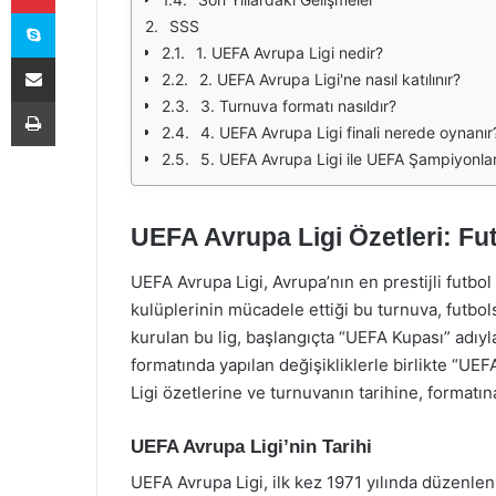
Skype
SSS
1. UEFA Avrupa Ligi nedir?
E-Posta ile paylaş
2. UEFA Avrupa Ligi'ne nasıl katılınır?
Yazdır
3. Turnuva formatı nasıldır?
4. UEFA Avrupa Ligi finali nerede oynanır
5. UEFA Avrupa Ligi ile UEFA Şampiyonlar 
UEFA Avrupa Ligi Özetleri: Fu
UEFA Avrupa Ligi, Avrupa’nın en prestijli futbol 
kulüplerinin mücadele ettiği bu turnuva, futbol
kurulan bu lig, başlangıçta “UEFA Kupası” adıy
formatında yapılan değişikliklerle birlikte “UE
Ligi özetlerine ve turnuvanın tarihine, formatı
UEFA Avrupa Ligi’nin Tarihi
UEFA Avrupa Ligi, ilk kez 1971 yılında düzenl