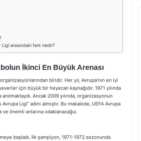
?
Ligi arasındaki fark nedir?
tbolun İkinci En Büyük Arenası
organizasyonlarından biridir. Her yıl, Avrupa’nın en iyi
severler için büyük bir heyecan kaynağıdır. 1971 yılında
la anılmaktaydı. Ancak 2009 yılında, organizasyonun
FA Avrupa Ligi” adını almıştır. Bu makalede, UEFA Avrupa
na ve önemli anlarına odaklanacağız.
enmeye başladı. İlk şampiyon, 1971-1972 sezonunda