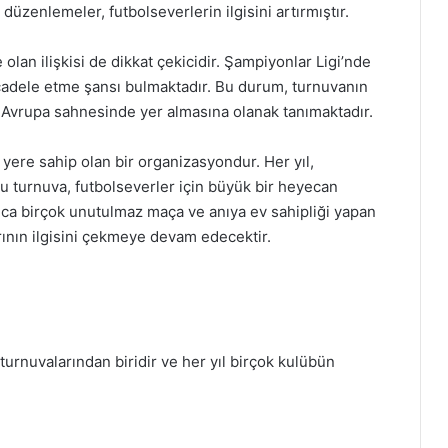
düzenlemeler, futbolseverlerin ilgisini artırmıştır.
olan ilişkisi de dikkat çekicidir. Şampiyonlar Ligi’nde
ücadele etme şansı bulmaktadır. Bu durum, turnuvanın
ın Avrupa sahnesinde yer almasına olanak tanımaktadır.
yere sahip olan bir organizasyondur. Her yıl,
bu turnuva, futbolseverler için büyük bir heyecan
ca birçok unutulmaz maça ve anıya ev sahipliği yapan
rının ilgisini çekmeye devam edecektir.
 turnuvalarından biridir ve her yıl birçok kulübün