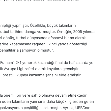
pliği yapmıştır. Özellikle, büyük takımların
er, futbol tarihine damga vurmuştur. Örneğin, 2005 yılında
eri dönüş, futbol dünyasında efsanevi bir an olarak
 geride kapatmasına rağmen, ikinci yarıda gösterdiği
penaltılarla şampiyon olmuştur.
 Fulham’ı 2-1 yenerek kazandığı final de hafızalarda yer
lk Avrupa Ligi zaferi olarak kayıtlara geçmiştir.
 prestijli kupayı kazanma şansını elde etmiştir.
nda önemli bir yere sahip olmaya devam etmektedir.
 eden takımların yanı sıra, daha küçük liglerden gelen
nizasyonun çeşitliliğini artırmıştır. Ayrıca, UEFA’nın