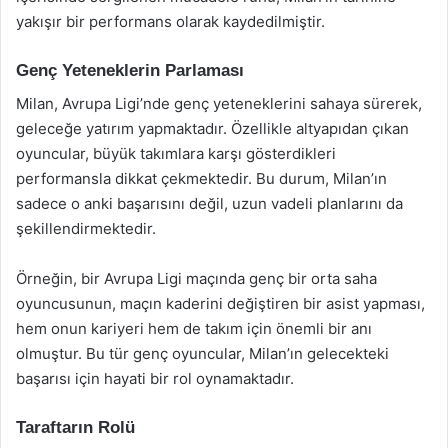
yakışır bir performans olarak kaydedilmiştir.
Genç Yeteneklerin Parlaması
Milan, Avrupa Ligi’nde genç yeteneklerini sahaya sürerek,
geleceğe yatırım yapmaktadır. Özellikle altyapıdan çıkan
oyuncular, büyük takımlara karşı gösterdikleri
performansla dikkat çekmektedir. Bu durum, Milan’ın
sadece o anki başarısını değil, uzun vadeli planlarını da
şekillendirmektedir.
Örneğin, bir Avrupa Ligi maçında genç bir orta saha
oyuncusunun, maçın kaderini değiştiren bir asist yapması,
hem onun kariyeri hem de takım için önemli bir anı
olmuştur. Bu tür genç oyuncular, Milan’ın gelecekteki
başarısı için hayati bir rol oynamaktadır.
Taraftarın Rolü