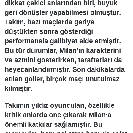
dikkat çekici anlarından biri, büyük
geri dönüşler yapabilmesi olmuştur.
Takım, bazı maçlarda geriye
düştükten sonra gösterdiği
performansla galibiyet elde etmiştir.
Bu tür durumlar, Milan’ın karakterini
ve azmini gösterirken, taraftarları da
heyecanlandırmıştır. Son dakikalarda
atılan goller, birçok maçı unutulmaz
kılmıştır.
Takımın yıldız oyuncuları, özellikle
kritik anlarda öne çıkarak Milan’a
önemli katkılar sağlamıştır. Bu