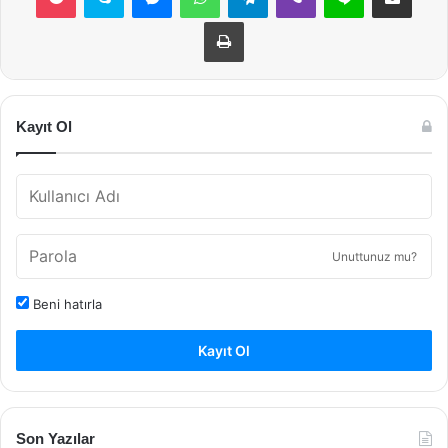
Yazdır
Kayıt Ol
Unuttunuz mu?
Beni hatırla
Kayıt Ol
Son Yazılar