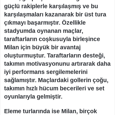
güçlü rakiplerle karşılaşmış ve bu
karşılaşmaları kazanarak bir üst tura
çıkmayı başarmıştır. Özellikle
stadyumda oynanan maçlar,
taraftarların coşkusuyla birleşince
Milan için büyük bir avantaj
oluşturmuştur. Taraftarların desteği,
takımın motivasyonunu artırarak daha
iyi performans sergilemelerini
sağlamıştır. Maçlardaki gollerin çoğu,
takımın hızlı hücum becerileri ve set
oyunlarıyla gelmiştir.
Eleme turlarında ise Milan, birçok