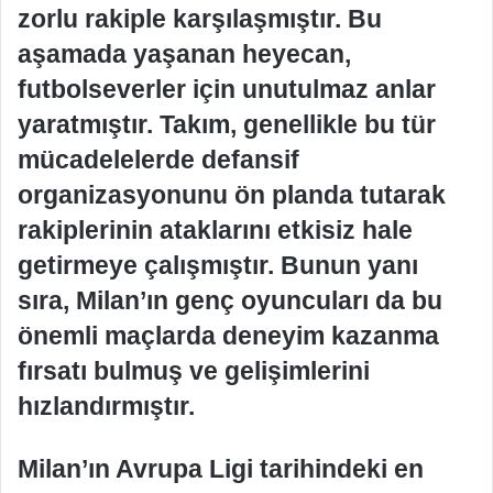
zorlu rakiple karşılaşmıştır. Bu
aşamada yaşanan heyecan,
futbolseverler için unutulmaz anlar
yaratmıştır. Takım, genellikle bu tür
mücadelelerde defansif
organizasyonunu ön planda tutarak
rakiplerinin ataklarını etkisiz hale
getirmeye çalışmıştır. Bunun yanı
sıra, Milan’ın genç oyuncuları da bu
önemli maçlarda deneyim kazanma
fırsatı bulmuş ve gelişimlerini
hızlandırmıştır.
Milan’ın Avrupa Ligi tarihindeki en