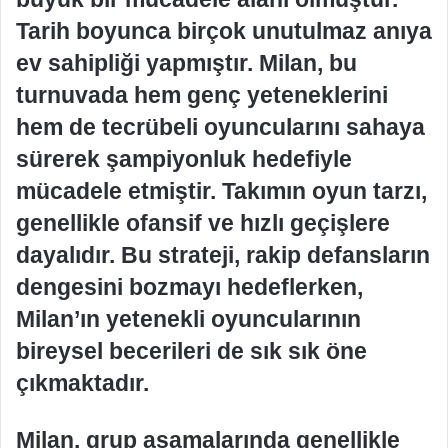
Tarih boyunca birçok unutulmaz anıya
ev sahipliği yapmıştır. Milan, bu
turnuvada hem genç yeteneklerini
hem de tecrübeli oyuncularını sahaya
sürerek şampiyonluk hedefiyle
mücadele etmiştir. Takımın oyun tarzı,
genellikle ofansif ve hızlı geçişlere
dayalıdır. Bu strateji, rakip defansların
dengesini bozmayı hedeflerken,
Milan’ın yetenekli oyuncularının
bireysel becerileri de sık sık öne
çıkmaktadır.
Milan, grup aşamalarında genellikle