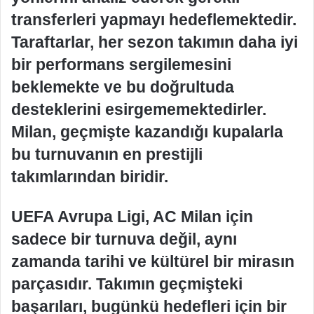
transferleri yapmayı hedeflemektedir.
Taraftarlar, her sezon takımın daha iyi
bir performans sergilemesini
beklemekte ve bu doğrultuda
desteklerini esirgememektedirler.
Milan, geçmişte kazandığı kupalarla
bu turnuvanın en prestijli
takımlarından biridir.
UEFA Avrupa Ligi, AC Milan için
sadece bir turnuva değil, aynı
zamanda tarihi ve kültürel bir mirasın
parçasıdır. Takımın geçmişteki
başarıları, bugünkü hedefleri için bir