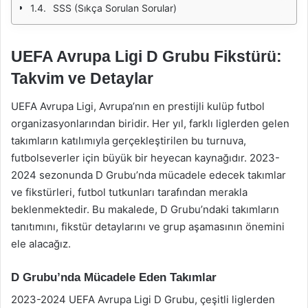
SSS (Sıkça Sorulan Sorular)
UEFA Avrupa Ligi D Grubu Fikstürü:
Takvim ve Detaylar
UEFA Avrupa Ligi, Avrupa’nın en prestijli kulüp futbol
organizasyonlarından biridir. Her yıl, farklı liglerden gelen
takımların katılımıyla gerçekleştirilen bu turnuva,
futbolseverler için büyük bir heyecan kaynağıdır. 2023-
2024 sezonunda D Grubu’nda mücadele edecek takımlar
ve fikstürleri, futbol tutkunları tarafından merakla
beklenmektedir. Bu makalede, D Grubu’ndaki takımların
tanıtımını, fikstür detaylarını ve grup aşamasının önemini
ele alacağız.
D Grubu’nda Mücadele Eden Takımlar
2023-2024 UEFA Avrupa Ligi D Grubu, çeşitli liglerden