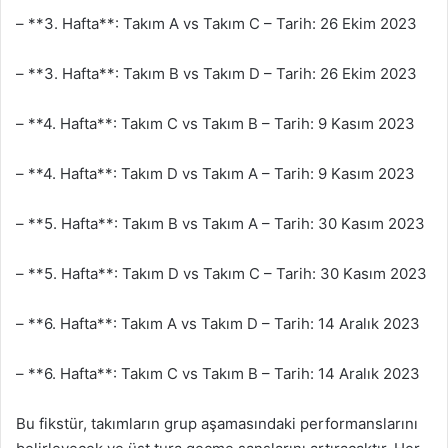
– **3. Hafta**: Takım A vs Takım C – Tarih: 26 Ekim 2023
– **3. Hafta**: Takım B vs Takım D – Tarih: 26 Ekim 2023
– **4. Hafta**: Takım C vs Takım B – Tarih: 9 Kasım 2023
– **4. Hafta**: Takım D vs Takım A – Tarih: 9 Kasım 2023
– **5. Hafta**: Takım B vs Takım A – Tarih: 30 Kasım 2023
– **5. Hafta**: Takım D vs Takım C – Tarih: 30 Kasım 2023
– **6. Hafta**: Takım A vs Takım D – Tarih: 14 Aralık 2023
– **6. Hafta**: Takım C vs Takım B – Tarih: 14 Aralık 2023
Bu fikstür, takımların grup aşamasındaki performanslarını