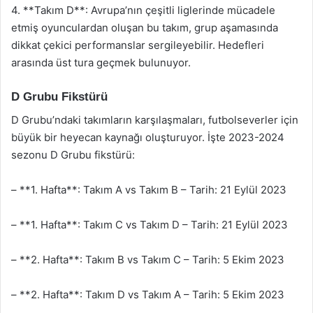
4. **Takım D**: Avrupa’nın çeşitli liglerinde mücadele
etmiş oyunculardan oluşan bu takım, grup aşamasında
dikkat çekici performanslar sergileyebilir. Hedefleri
arasında üst tura geçmek bulunuyor.
D Grubu Fikstürü
D Grubu’ndaki takımların karşılaşmaları, futbolseverler için
büyük bir heyecan kaynağı oluşturuyor. İşte 2023-2024
sezonu D Grubu fikstürü:
– **1. Hafta**: Takım A vs Takım B – Tarih: 21 Eylül 2023
– **1. Hafta**: Takım C vs Takım D – Tarih: 21 Eylül 2023
– **2. Hafta**: Takım B vs Takım C – Tarih: 5 Ekim 2023
– **2. Hafta**: Takım D vs Takım A – Tarih: 5 Ekim 2023