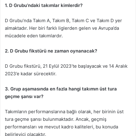
1. D Grubu’ndaki takımlar kimlerdir?
D Grubu’nda Takım A, Takım B, Takım C ve Takım D yer
almaktadır. Her biri farklı liglerden gelen ve Avrupa’da
mücadele eden takımlardır.
2. D Grubu fikstürü ne zaman oynanacak?
D Grubu fikstürü, 21 Eylül 2023’te başlayacak ve 14 Aralık
2023’e kadar sürecektir.
3. Grup aşamasında en fazla hangi takımın üst tura
geçme şansı var?
Takımların performanslarına bağlı olarak, her birinin üst
tura geçme şansı bulunmaktadır. Ancak, geçmiş
performansları ve mevcut kadro kaliteleri, bu konuda
belirleyici olacaktır.