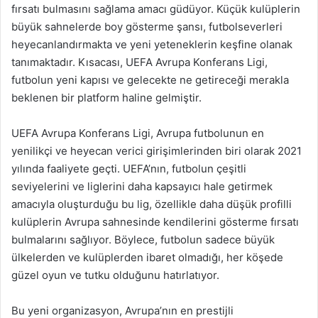
fırsatı bulmasını sağlama amacı güdüyor. Küçük kulüplerin
büyük sahnelerde boy gösterme şansı, futbolseverleri
heyecanlandırmakta ve yeni yeteneklerin keşfine olanak
tanımaktadır. Kısacası, UEFA Avrupa Konferans Ligi,
futbolun yeni kapısı ve gelecekte ne getireceği merakla
beklenen bir platform haline gelmiştir.
UEFA Avrupa Konferans Ligi, Avrupa futbolunun en
yenilikçi ve heyecan verici girişimlerinden biri olarak 2021
yılında faaliyete geçti. UEFA’nın, futbolun çeşitli
seviyelerini ve liglerini daha kapsayıcı hale getirmek
amacıyla oluşturduğu bu lig, özellikle daha düşük profilli
kulüplerin Avrupa sahnesinde kendilerini gösterme fırsatı
bulmalarını sağlıyor. Böylece, futbolun sadece büyük
ülkelerden ve kulüplerden ibaret olmadığı, her köşede
güzel oyun ve tutku olduğunu hatırlatıyor.
Bu yeni organizasyon, Avrupa’nın en prestijli