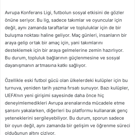
Avrupa Konferans Ligi, futbolun sosyal etkisini de gözler
önüne seriyor. Bu lig, sadece takımlar ve oyuncular için
değil, aynı zamanda taraftarlar ve topluluklar için de bir
buluşma noktası haline geliyor. Maç günleri, insanların bir
araya gelip ortak bir amaç için, yani takımlarını
desteklemek için bir araya gelmelerine zemin hazırlıyor.
Bu durum, topluluk bağlarının güçlenmesine ve sosyal
dayanışmanın artmasına katkı sağlıyor.
Özellikle eski futbol gücü olan ülkelerdeki kulüpler için bu
turnuva, yeniden tarih yazma fırsatı sunuyor. Bazı kulüpler,
UEFA’nın yeni girişimi sayesinde daha önce hiç
deneyimlemedikleri Avrupa arenalarında mücadele etme
şansını yakalarken, diğerleri bu platformu kullanarak genç
yeteneklerini sergileyebiliyor. Bu durum, sporun sadece
bir oyun değil, aynı zamanda bir gelişim ve öğrenme süreci
olduğunun altını çiziyor.