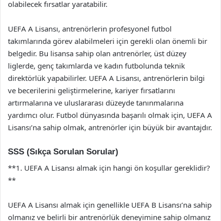
olabilecek fırsatlar yaratabilir.
UEFA A Lisansı, antrenörlerin profesyonel futbol
takımlarında görev alabilmeleri için gerekli olan önemli bir
belgedir. Bu lisansa sahip olan antrenörler, üst düzey
liglerde, genç takımlarda ve kadın futbolunda teknik
direktörlük yapabilirler. UEFA A Lisansı, antrenörlerin bilgi
ve becerilerini geliştirmelerine, kariyer fırsatlarını
artırmalarına ve uluslararası düzeyde tanınmalarına
yardımcı olur. Futbol dünyasında başarılı olmak için, UEFA A
Lisansı’na sahip olmak, antrenörler için büyük bir avantajdır.
SSS (Sıkça Sorulan Sorular)
**1. UEFA A Lisansı almak için hangi ön koşullar gereklidir?
**
UEFA A Lisansı almak için genellikle UEFA B Lisansı’na sahip
olmanız ve belirli bir antrenörlük deneyimine sahip olmanız