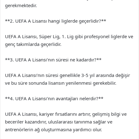
gerekmektedir.
**2. UEFA A Lisansı hangi liglerde geçerlidir?**
UEFA A Lisansı, Süper Lig, 1. Lig gibi profesyonel liglerde ve
genç takımlarda geçerlidir.
**3. UEFA A Lisansı’nın süresi ne kadardır?**
UEFA A Lisansı’nın süresi genellikle 3-5 yıl arasında değişir
ve bu süre sonunda lisansın yenilenmesi gerekebilir.
**4. UEFA A Lisansı’nın avantajları nelerdir?**
UEFA A Lisansı, kariyer fırsatlarını artırır, gelişmiş bilgi ve
beceriler kazandırır, uluslararası tanınma sağlar ve
antrenörlerin ağ oluşturmasına yardımcı olur.