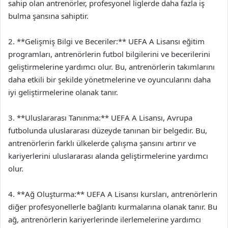
sahip olan antrenörler, profesyonel liglerde daha fazla iş
bulma şansına sahiptir.
2. **Gelişmiş Bilgi ve Beceriler:** UEFA A Lisansı eğitim
programları, antrenörlerin futbol bilgilerini ve becerilerini
geliştirmelerine yardımcı olur. Bu, antrenörlerin takımlarını
daha etkili bir şekilde yönetmelerine ve oyuncularını daha
iyi geliştirmelerine olanak tanır.
3. **Uluslararası Tanınma:** UEFA A Lisansı, Avrupa
futbolunda uluslararası düzeyde tanınan bir belgedir. Bu,
antrenörlerin farklı ülkelerde çalışma şansını artırır ve
kariyerlerini uluslararası alanda geliştirmelerine yardımcı
olur.
4. **Ağ Oluşturma:** UEFA A Lisansı kursları, antrenörlerin
diğer profesyonellerle bağlantı kurmalarına olanak tanır. Bu
ağ, antrenörlerin kariyerlerinde ilerlemelerine yardımcı