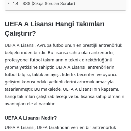
SSS (Sıkça Sorulan Sorular)
UEFA A Lisansı Hangi Takımları
Çalıştırır?
UEFA A Lisansı, Avrupa futbolunun en prestijli antrenörlük
belgelerinden biridir. Bu lisansa sahip olan antrenörler,
profesyonel futbol takımlarının teknik direktörlüğünü
yapma yetkisine sahiptir. UEFA A Lisansı, antrenörlerin
futbol bilgisi, taktik anlayışı, liderlik becerileri ve oyuncu
gelişimi konusundaki yetkinliklerini artırmak amacıyla
tasarlanmıştır. Bu makalede, UEFA A Lisansı’nın kapsamı,
hangi takımları çalıştırabileceği ve bu lisansa sahip olmanın
avantajları ele alınacaktır.
UEFA A Lisansı Nedir?
UEFA A Lisansı, UEFA tarafından verilen bir antrenörlük