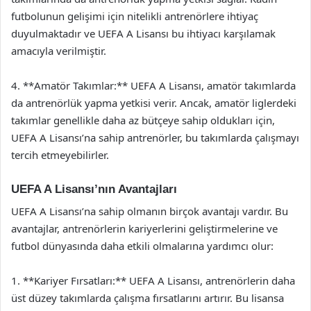
futbolunun gelişimi için nitelikli antrenörlere ihtiyaç
duyulmaktadır ve UEFA A Lisansı bu ihtiyacı karşılamak
amacıyla verilmiştir.
4. **Amatör Takımlar:** UEFA A Lisansı, amatör takımlarda
da antrenörlük yapma yetkisi verir. Ancak, amatör liglerdeki
takımlar genellikle daha az bütçeye sahip oldukları için,
UEFA A Lisansı’na sahip antrenörler, bu takımlarda çalışmayı
tercih etmeyebilirler.
UEFA A Lisansı’nın Avantajları
UEFA A Lisansı’na sahip olmanın birçok avantajı vardır. Bu
avantajlar, antrenörlerin kariyerlerini geliştirmelerine ve
futbol dünyasında daha etkili olmalarına yardımcı olur:
1. **Kariyer Fırsatları:** UEFA A Lisansı, antrenörlerin daha
üst düzey takımlarda çalışma fırsatlarını artırır. Bu lisansa