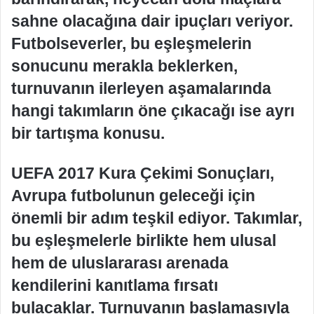
sahne olacağına dair ipuçları veriyor.
Futbolseverler, bu eşleşmelerin
sonucunu merakla beklerken,
turnuvanın ilerleyen aşamalarında
hangi takımların öne çıkacağı ise ayrı
bir tartışma konusu.
UEFA 2017 Kura Çekimi Sonuçları,
Avrupa futbolunun geleceği için
önemli bir adım teşkil ediyor. Takımlar,
bu eşleşmelerle birlikte hem ulusal
hem de uluslararası arenada
kendilerini kanıtlama fırsatı
bulacaklar. Turnuvanın başlamasıyla