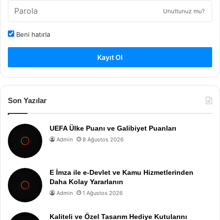
Unuttunuz mu?
Beni hatırla
Kayıt Ol
Son Yazılar
UEFA Ülke Puanı ve Galibiyet Puanları
Admin
8 Ağustos 2026
E İmza ile e-Devlet ve Kamu Hizmetlerinden
Daha Kolay Yararlanın
Admin
1 Ağustos 2026
Kaliteli ve Özel Tasarım Hediye Kutularını