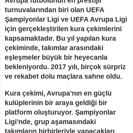
Avrupa futbolunun en prestijli
turnuvalarından biri olan UEFA
Şampiyonlar Ligi ve UEFA Avrupa Ligi
için gerçekleştirilen kura çekimlerini
kapsamaktadır. Bu yıl yapılan kura
çekiminde, takımlar arasındaki
eşleşmeler büyük bir heyecanla
bekleniyordu. 2017 yılı, birçok sürpriz
ve rekabet dolu maçlara sahne oldu.
Kura çekimi, Avrupa’nın en güçlü
kulüplerinin bir araya geldiği bir
platform oluşturuyor. Şampiyonlar
Ligi’nde, grup aşamasındaki
takımların birbirleriyle yapacakları