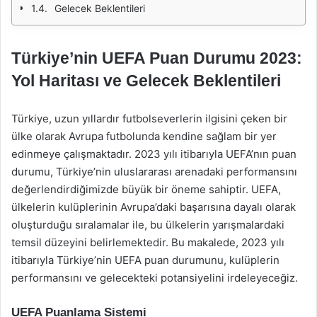
Gelecek Beklentileri
Türkiye’nin UEFA Puan Durumu 2023:
Yol Haritası ve Gelecek Beklentileri
Türkiye, uzun yıllardır futbolseverlerin ilgisini çeken bir
ülke olarak Avrupa futbolunda kendine sağlam bir yer
edinmeye çalışmaktadır. 2023 yılı itibarıyla UEFA’nın puan
durumu, Türkiye’nin uluslararası arenadaki performansını
değerlendirdiğimizde büyük bir öneme sahiptir. UEFA,
ülkelerin kulüplerinin Avrupa’daki başarısına dayalı olarak
oluşturduğu sıralamalar ile, bu ülkelerin yarışmalardaki
temsil düzeyini belirlemektedir. Bu makalede, 2023 yılı
itibarıyla Türkiye’nin UEFA puan durumunu, kulüplerin
performansını ve gelecekteki potansiyelini irdeleyeceğiz.
UEFA Puanlama Sistemi