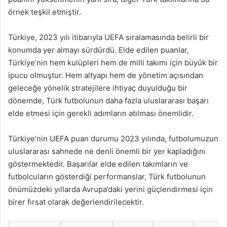
örnek teşkil etmiştir.
Türkiye, 2023 yılı itibarıyla UEFA sıralamasında belirli bir
konumda yer almayı sürdürdü. Elde edilen puanlar,
Türkiye’nin hem kulüpleri hem de milli takımı için büyük bir
ipucu olmuştur. Hem altyapı hem de yönetim açısından
geleceğe yönelik stratejilere ihtiyaç duyulduğu bir
dönemde, Türk futbolunun daha fazla uluslararası başarı
elde etmesi için gerekli adımların atılması önemlidir.
Türkiye’nin UEFA puan durumu 2023 yılında, futbolumuzun
uluslararası sahnede ne denli önemli bir yer kapladığını
göstermektedir. Başarılar elde edilen takımların ve
futbolcuların gösterdiği performanslar, Türk futbolunun
önümüzdeki yıllarda Avrupa’daki yerini güçlendirmesi için
birer fırsat olarak değerlendirilecektir.