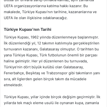
UEFA organizasyonlarına katılma hakkı kazanır. Bu
makalede, Türkiye Kupası’nın tarihine, kazananlarına ve
UEFA ile olan ilişkisine odaklanacağız.
Türkiye Kupası’nın Tarihi
Türkiye Kupası, 1962 yılında düzenlenmeye başlanmıştır.
İlk düzenlendiği yıl, 12 takımın katılımıyla gerçekleştirilen
turnuvanın kazananı, Galatasaray olmuştur. O tarihten bu
yana Türkiye Kupası, Türk futbolunun önemli bir parçası
haline gelmiştir. Her yıl düzenlenen bu turnuvada,
Türkiye’nin dört büyük kulübü olan Galatasaray,
Fenerbahçe, Beşiktaş ve Trabzonspor gibi takımların yanı
sıra, alt liglerden gelen birçok takım da mücadele
etmektedir.
Türkiye Kupası, yıllar içinde birçok değişim geçirmiştir. İlk
yıllarda tek maçlı eleme usulü ile oynanan kupa, zamanla