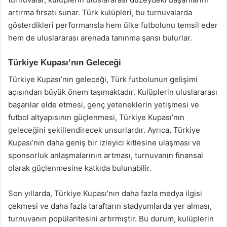
artırma fırsatı sunar. Türk kulüpleri, bu turnuvalarda
gösterdikleri performansla hem ülke futbolunu temsil eder
hem de uluslararası arenada tanınma şansı bulurlar.
Türkiye Kupası’nın Geleceği
Türkiye Kupası’nın geleceği, Türk futbolunun gelişimi
açısından büyük önem taşımaktadır. Kulüplerin uluslararası
başarılar elde etmesi, genç yeteneklerin yetişmesi ve
futbol altyapısının güçlenmesi, Türkiye Kupası’nın
geleceğini şekillendirecek unsurlardır. Ayrıca, Türkiye
Kupası’nın daha geniş bir izleyici kitlesine ulaşması ve
sponsorluk anlaşmalarının artması, turnuvanın finansal
olarak güçlenmesine katkıda bulunabilir.
Son yıllarda, Türkiye Kupası’nın daha fazla medya ilgisi
çekmesi ve daha fazla taraftarın stadyumlarda yer alması,
turnuvanın popülaritesini artırmıştır. Bu durum, kulüplerin