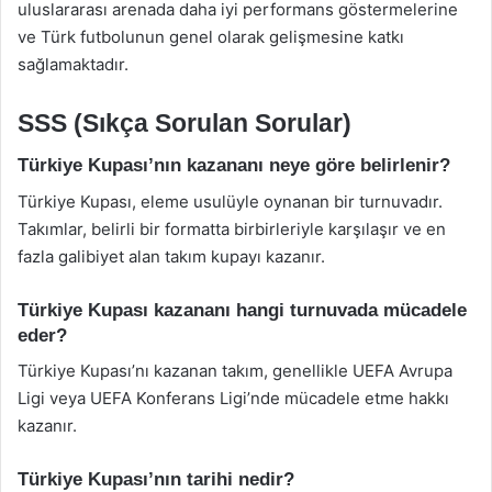
uluslararası arenada daha iyi performans göstermelerine
ve Türk futbolunun genel olarak gelişmesine katkı
sağlamaktadır.
SSS (Sıkça Sorulan Sorular)
Türkiye Kupası’nın kazananı neye göre belirlenir?
Türkiye Kupası, eleme usulüyle oynanan bir turnuvadır.
Takımlar, belirli bir formatta birbirleriyle karşılaşır ve en
fazla galibiyet alan takım kupayı kazanır.
Türkiye Kupası kazananı hangi turnuvada mücadele
eder?
Türkiye Kupası’nı kazanan takım, genellikle UEFA Avrupa
Ligi veya UEFA Konferans Ligi’nde mücadele etme hakkı
kazanır.
Türkiye Kupası’nın tarihi nedir?