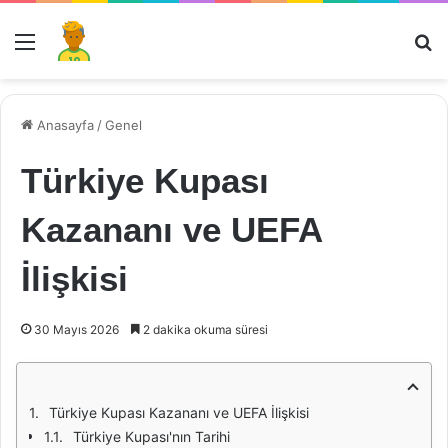
Menü
Ar
Anasayfa
/
Genel
Türkiye Kupası
Kazananı ve UEFA
İlişkisi
30 Mayıs 2026
2 dakika okuma süresi
Türkiye Kupası Kazananı ve UEFA İlişkisi
Türkiye Kupası'nın Tarihi