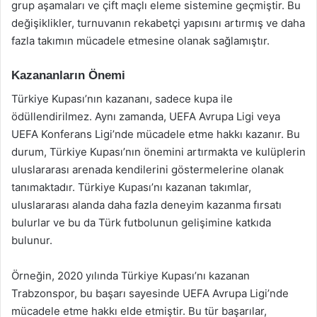
grup aşamaları ve çift maçlı eleme sistemine geçmiştir. Bu
değişiklikler, turnuvanın rekabetçi yapısını artırmış ve daha
fazla takımın mücadele etmesine olanak sağlamıştır.
Kazananların Önemi
Türkiye Kupası’nın kazananı, sadece kupa ile
ödüllendirilmez. Aynı zamanda, UEFA Avrupa Ligi veya
UEFA Konferans Ligi’nde mücadele etme hakkı kazanır. Bu
durum, Türkiye Kupası’nın önemini artırmakta ve kulüplerin
uluslararası arenada kendilerini göstermelerine olanak
tanımaktadır. Türkiye Kupası’nı kazanan takımlar,
uluslararası alanda daha fazla deneyim kazanma fırsatı
bulurlar ve bu da Türk futbolunun gelişimine katkıda
bulunur.
Örneğin, 2020 yılında Türkiye Kupası’nı kazanan
Trabzonspor, bu başarı sayesinde UEFA Avrupa Ligi’nde
mücadele etme hakkı elde etmiştir. Bu tür başarılar,