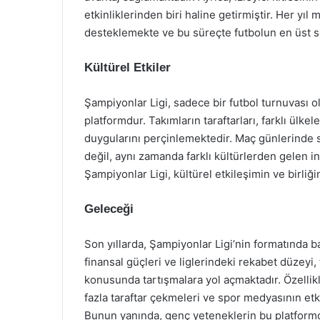
etkinliklerinden biri haline getirmiştir. Her yıl
desteklemekte ve bu süreçte futbolun en üst s
Kültürel Etkiler
Şampiyonlar Ligi, sadece bir futbol turnuvası olm
platformdur. Takımların taraftarları, farklı ülk
duygularını perçinlemektedir. Maç günlerinde s
değil, aynı zamanda farklı kültürlerden gelen in
Şampiyonlar Ligi, kültürel etkileşimin ve birliği
Geleceği
Son yıllarda, Şampiyonlar Ligi’nin formatında b
finansal güçleri ve liglerindeki rekabet düzeyi,
konusunda tartışmalara yol açmaktadır. Özellik
fazla taraftar çekmeleri ve spor medyasının etkis
Bunun yanında, genç yeteneklerin bu platformda