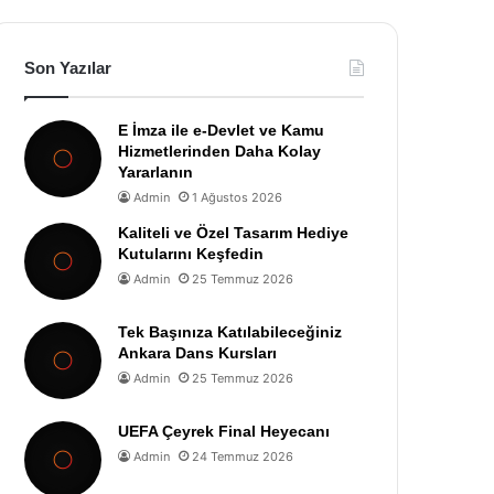
Son Yazılar
E İmza ile e-Devlet ve Kamu
Hizmetlerinden Daha Kolay
Yararlanın
Admin
1 Ağustos 2026
Kaliteli ve Özel Tasarım Hediye
Kutularını Keşfedin
Admin
25 Temmuz 2026
Tek Başınıza Katılabileceğiniz
Ankara Dans Kursları
Admin
25 Temmuz 2026
UEFA Çeyrek Final Heyecanı
Admin
24 Temmuz 2026