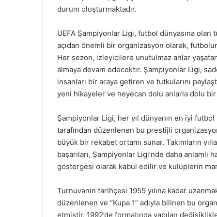
durum oluşturmaktadır.
UEFA Şampiyonlar Ligi, futbol dünyasına olan t
açıdan önemli bir organizasyon olarak, futbolun
Her sezon, izleyicilere unutulmaz anlar yaşata
almaya devam edecektir. Şampiyonlar Ligi, sad
insanları bir araya getiren ve tutkularını paylaş
yeni hikayeler ve heyecan dolu anlarla dolu bir
Şampiyonlar Ligi, her yıl dünyanın en iyi futbol
tarafından düzenlenen bu prestijli organizasyon
büyük bir rekabet ortamı sunar. Takımların yıll
başarıları, Şampiyonlar Ligi’nde daha anlamlı hal
göstergesi olarak kabul edilir ve kulüplerin mark
Turnuvanın tarihçesi 1955 yılına kadar uzanmakt
düzenlenen ve “Kupa 1” adıyla bilinen bu organ
etmiştir. 1992’de formatında yapılan değişiklikl