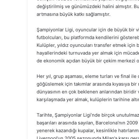
değiştirilmiş ve günümüzdeki halini almıştır. Bu 
artmasına büyük katkı sağlamıştır.
Şampiyonlar Ligi, oyuncular için de büyük bir v
futbolcuları, bu platformda kendilerini göstere
Kulüpler, yıldız oyuncuları transfer etmek için
hayallerindeki turnuvada yer almak için mücad
de ekonomik açıdan büyük bir çekim merkezi o
Her yıl, grup aşaması, eleme turları ve final 
göğüslemek için takımlar arasında kıyasıya bir
dünyasının en çok beklenen anlarından biridir v
karşılaşmada yer almak, kulüplerin tarihine altın
Tarihte, Şampiyonlar Ligi’nde birçok unutulma
başarıları arasında sayılan, Barcelona’nın 2009 
yenerek kazandığı kupalar, kesinlikle hatırlanma
Liverpool’un 2005 sezonunda Milan’a karşı gerç