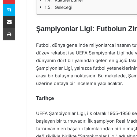
Skype
Geleceği
E-Posta ile paylaş
Şampiyonlar Ligi: Futbolun Zi
Yazdır
Futbol, dünya genelinde milyonlarca insanın tutk
düzey rekabet ise UEFA Şampiyonlar Ligi’nde ya
dünyanın dört bir yanından gelen en güçlü takım
Şampiyonlar Ligi, yalnızca futbol yeteneklerinin
arası bir buluşma noktasıdır. Bu makalede, Şampi
üzerine detaylı bir inceleme yapılacaktır.
Tarihçe
UEFA Şampiyonlar Ligi, ilk olarak 1955-1956 s
başlayan bir turnuvadır. İlk şampiyon Real Ma
turnuvanın en başarılı takımlarından biri olmuş
değişiklikle birlikte "Şampiyonlar Ligi" adı altı