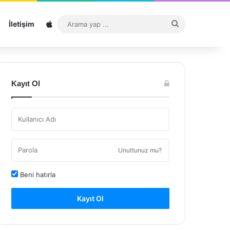
Sitemap
Arama
İletişim
yap
...
Kayıt Ol
Unuttunuz mu?
Beni hatırla
Kayıt Ol