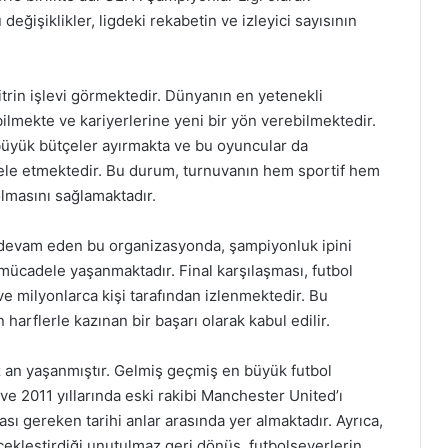
değişiklikler, ligdeki rekabetin ve izleyici sayısının
itrin işlevi görmektedir. Dünyanın en yetenekli
bilmekte ve kariyerlerine yeni bir yön verebilmektedir.
 büyük bütçeler ayırmakta ve bu oyuncular da
ele etmektedir. Bu durum, turnuvanın hem sportif hem
lmasını sağlamaktadır.
ile devam eden bu organizasyonda, şampiyonluk ipini
 mücadele yaşanmaktadır. Final karşılaşması, futbol
e milyonlarca kişi tarafından izlenmektedir. Bu
 harflerle kazınan bir başarı olarak kabul edilir.
z an yaşanmıştır. Gelmiş geçmiş en büyük futbol
ve 2011 yıllarında eski rakibi Manchester United’ı
sı gereken tarihi anlar arasında yer almaktadır. Ayrıca,
ekleştirdiği unutulmaz geri dönüş, futbolseverlerin