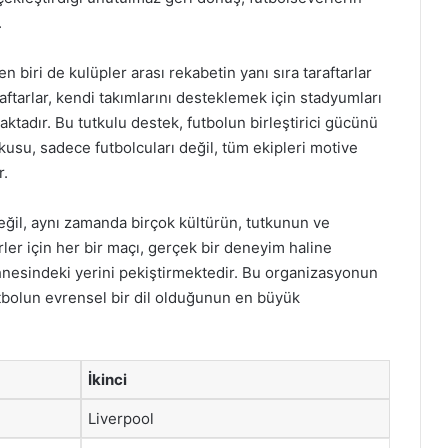
.
 biri de kulüpler arası rekabetin yanı sıra taraftarlar
aftarlar, kendi takımlarını desteklemek için stadyumları
adır. Bu tutkulu destek, futbolun birleştirici gücünü
usu, sadece futbolcuları değil, tüm ekipleri motive
r.
eğil, aynı zamanda birçok kültürün, tutkunun ve
rler için her bir maçı, gerçek bir deneyim haline
hnesindeki yerini pekiştirmektedir. Bu organizasyonun
bolun evrensel bir dil olduğunun en büyük
İkinci
Liverpool