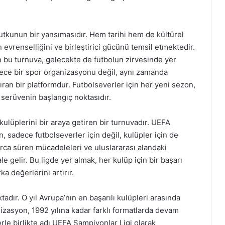
utkunun bir yansımasıdır. Hem tarihi hem de kültürel
 evrenselliğini ve birleştirici gücünü temsil etmektedir.
n bu turnuva, gelecekte de futbolun zirvesinde yer
ece bir spor organizasyonu değil, aynı zamanda
tıran bir platformdur. Futbolseverler için her yeni sezon,
 serüvenin başlangıç noktasıdır.
 kulüplerini bir araya getiren bir turnuvadır. UEFA
, sadece futbolseverler için değil, kulüpler için de
arca süren mücadeleleri ve uluslararası alandaki
e gelir. Bu ligde yer almak, her kulüp için bir başarı
a değerlerini artırır.
adır. O yıl Avrupa’nın en başarılı kulüpleri arasında
izasyon, 1992 yılına kadar farklı formatlarda devam
erle birlikte adı UEFA Şampiyonlar Ligi olarak