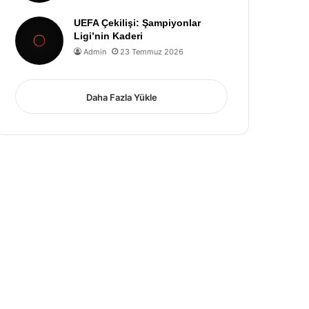
UEFA Çekilişi: Şampiyonlar
Ligi’nin Kaderi
Admin
23 Temmuz 2026
Daha Fazla Yükle