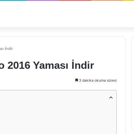
ı İndir
 2016 Yaması İndir
3 dakika okuma süresi