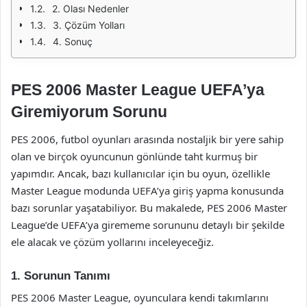
2. Olası Nedenler
3. Çözüm Yolları
4. Sonuç
PES 2006 Master League UEFA’ya
Giremiyorum Sorunu
PES 2006, futbol oyunları arasında nostaljik bir yere sahip
olan ve birçok oyuncunun gönlünde taht kurmuş bir
yapımdır. Ancak, bazı kullanıcılar için bu oyun, özellikle
Master League modunda UEFA’ya giriş yapma konusunda
bazı sorunlar yaşatabiliyor. Bu makalede, PES 2006 Master
League’de UEFA’ya girememe sorununu detaylı bir şekilde
ele alacak ve çözüm yollarını inceleyeceğiz.
1. Sorunun Tanımı
PES 2006 Master League, oyunculara kendi takımlarını