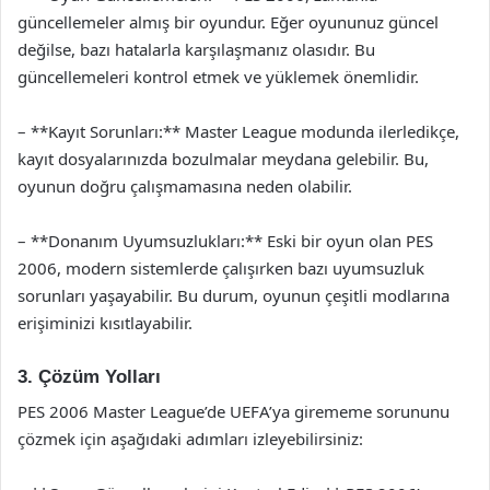
güncellemeler almış bir oyundur. Eğer oyununuz güncel
değilse, bazı hatalarla karşılaşmanız olasıdır. Bu
güncellemeleri kontrol etmek ve yüklemek önemlidir.
– **Kayıt Sorunları:** Master League modunda ilerledikçe,
kayıt dosyalarınızda bozulmalar meydana gelebilir. Bu,
oyunun doğru çalışmamasına neden olabilir.
– **Donanım Uyumsuzlukları:** Eski bir oyun olan PES
2006, modern sistemlerde çalışırken bazı uyumsuzluk
sorunları yaşayabilir. Bu durum, oyunun çeşitli modlarına
erişiminizi kısıtlayabilir.
3. Çözüm Yolları
PES 2006 Master League’de UEFA’ya girememe sorununu
çözmek için aşağıdaki adımları izleyebilirsiniz: