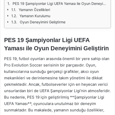
PES 19 Şampiyonlar Ligi UEFA Yaması ile Oyun Deneyimini Geliştirin
Yamanın Özellikleri
Yamanın Kurulumu
Oyun Deneyimini Geliştirme
PES 19 Şampiyonlar Ligi UEFA
Yaması ile Oyun Deneyimini Geliştirin
PES 19, futbol oyunları arasında önemli bir yere sahip olan
Pro Evolution Soccer serisinin bir parçasıdır. Oyun,
kullanıcılarına sunduğu gerçekçi grafikler, akıcı oyun
mekanikleri ve derinlemesine takım yönetimi ile dikkat
çekmektedir. Ancak, futbolseverler için en heyecan verici
unsurlardan biri de UEFA Şampiyonlar Ligi’nin atmosferidir.
Bu nedenle, PES 19 için geliştirilmiş **Şampiyonlar Ligi
UEFA Yaması**, oyunculara unutulmaz bir deneyim
sunmaktadır. Bu makalede, yamanın sunduğu özellikler,