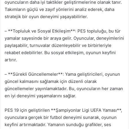
oyuncuların daha iyi taktikler geliştirmelerine olanak tanır.
Takımların güçlü ve zayıf yönlerini analiz ederek, daha
stratejik bir oyun deneyimi yaşayabilirler.
– **Topluluk ve Sosyal Etkileşim**: PES topluluğu, bu tür
yamalar sayesinde bir araya gelir. Oyuncular, deneyimlerini
paylaşabilir, turnuvalar düzenleyebilir ve birbirleriyle
rekabet edebilirler. Bu sosyal etkileşim, oyunun keyfini
artırır.
– **Sürekli Güncellemeler**: Yama geliştiricileri, oyunun
güncel kalmasını sağlamak için düzenli olarak
güncellemeler yayınlamaktadır. Bu, oyuncuların her zaman
en iyi deneyimi yaşamalarını sağlar.
PES 19 için geliştirilen **Şampiyonlar Ligi UEFA Yaması**,
oyunculara gerçek bir futbol deneyimi sunarak, oyunun
keyfini artırmaktadır. Yamanın sunduğu grafikler, ses