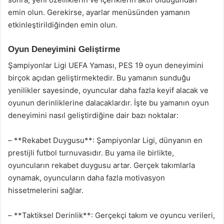
emin olun. Gerekirse, ayarlar menüsünden yamanın
etkinleştirildiğinden emin olun.
Oyun Deneyimini Geliştirme
Şampiyonlar Ligi UEFA Yaması, PES 19 oyun deneyimini
birçok açıdan geliştirmektedir. Bu yamanın sunduğu
yenilikler sayesinde, oyuncular daha fazla keyif alacak ve
oyunun derinliklerine dalacaklardır. İşte bu yamanın oyun
deneyimini nasıl geliştirdiğine dair bazı noktalar:
– **Rekabet Duygusu**: Şampiyonlar Ligi, dünyanın en
prestijli futbol turnuvasıdır. Bu yama ile birlikte,
oyuncuların rekabet duygusu artar. Gerçek takımlarla
oynamak, oyuncuların daha fazla motivasyon
hissetmelerini sağlar.
– **Taktiksel Derinlik**: Gerçekçi takım ve oyuncu verileri,