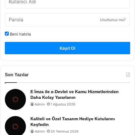
Unuttunuz mu?
Beni hatırla
Kayıt Ol
Son Yazılar
E İmza ile e-Devlet ve Kamu Hizmetlerinden
Daha Kolay Yararlanın
Admin
1 Ağustos 2026
Kaliteli ve Özel Tasarım Hediye Kutularını
Keşfedin
Admin
25 Temmuz 2026