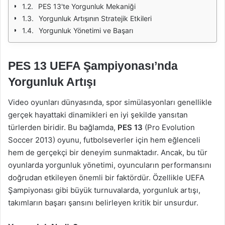
PES 13'te Yorgunluk Mekaniği
Yorgunluk Artışının Stratejik Etkileri
Yorgunluk Yönetimi ve Başarı
PES 13 UEFA Şampiyonası’nda
Yorgunluk Artışı
Video oyunları dünyasında, spor simülasyonları genellikle
gerçek hayattaki dinamikleri en iyi şekilde yansıtan
türlerden biridir. Bu bağlamda,
PES 13
(Pro Evolution
Soccer 2013) oyunu, futbolseverler için hem eğlenceli
hem de gerçekçi bir deneyim sunmaktadır. Ancak, bu tür
oyunlarda yorgunluk yönetimi, oyuncuların performansını
doğrudan etkileyen önemli bir faktördür. Özellikle UEFA
Şampiyonası gibi büyük turnuvalarda, yorgunluk artışı,
takımların başarı şansını belirleyen kritik bir unsurdur.