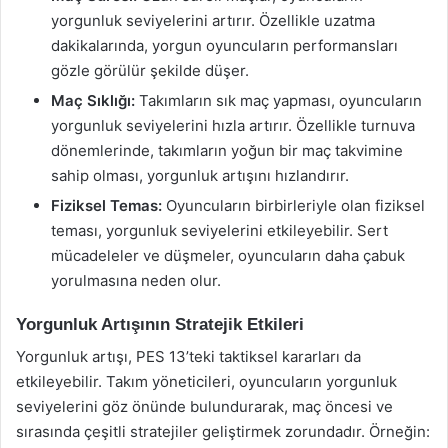
yorgunluk seviyelerini artırır. Özellikle uzatma
dakikalarında, yorgun oyuncuların performansları
gözle görülür şekilde düşer.
Maç Sıklığı:
Takımların sık maç yapması, oyuncuların
yorgunluk seviyelerini hızla artırır. Özellikle turnuva
dönemlerinde, takımların yoğun bir maç takvimine
sahip olması, yorgunluk artışını hızlandırır.
Fiziksel Temas:
Oyuncuların birbirleriyle olan fiziksel
teması, yorgunluk seviyelerini etkileyebilir. Sert
mücadeleler ve düşmeler, oyuncuların daha çabuk
yorulmasına neden olur.
Yorgunluk Artışının Stratejik Etkileri
Yorgunluk artışı, PES 13’teki taktiksel kararları da
etkileyebilir. Takım yöneticileri, oyuncuların yorgunluk
seviyelerini göz önünde bulundurarak, maç öncesi ve
sırasında çeşitli stratejiler geliştirmek zorundadır. Örneğin: