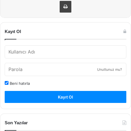
Yazdır
Kayıt Ol
Unuttunuz mu?
Beni hatırla
Kayıt Ol
Son Yazılar