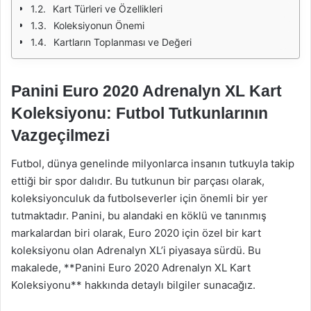
Kart Türleri ve Özellikleri
Koleksiyonun Önemi
Kartların Toplanması ve Değeri
Panini Euro 2020 Adrenalyn XL Kart
Koleksiyonu: Futbol Tutkunlarının
Vazgeçilmezi
Futbol, dünya genelinde milyonlarca insanın tutkuyla takip
ettiği bir spor dalıdır. Bu tutkunun bir parçası olarak,
koleksiyonculuk da futbolseverler için önemli bir yer
tutmaktadır. Panini, bu alandaki en köklü ve tanınmış
markalardan biri olarak, Euro 2020 için özel bir kart
koleksiyonu olan Adrenalyn XL’i piyasaya sürdü. Bu
makalede, **Panini Euro 2020 Adrenalyn XL Kart
Koleksiyonu** hakkında detaylı bilgiler sunacağız.