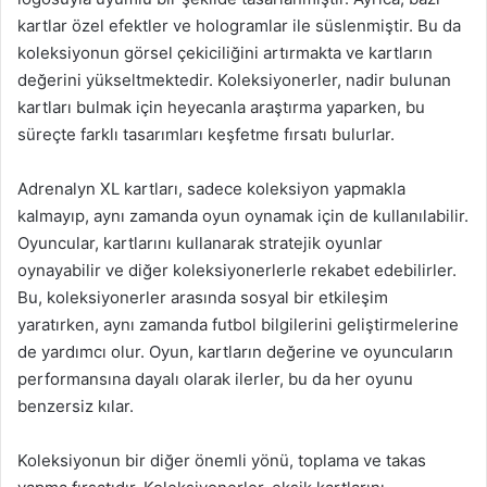
kartlar özel efektler ve hologramlar ile süslenmiştir. Bu da
koleksiyonun görsel çekiciliğini artırmakta ve kartların
değerini yükseltmektedir. Koleksiyonerler, nadir bulunan
kartları bulmak için heyecanla araştırma yaparken, bu
süreçte farklı tasarımları keşfetme fırsatı bulurlar.
Adrenalyn XL kartları, sadece koleksiyon yapmakla
kalmayıp, aynı zamanda oyun oynamak için de kullanılabilir.
Oyuncular, kartlarını kullanarak stratejik oyunlar
oynayabilir ve diğer koleksiyonerlerle rekabet edebilirler.
Bu, koleksiyonerler arasında sosyal bir etkileşim
yaratırken, aynı zamanda futbol bilgilerini geliştirmelerine
de yardımcı olur. Oyun, kartların değerine ve oyuncuların
performansına dayalı olarak ilerler, bu da her oyunu
benzersiz kılar.
Koleksiyonun bir diğer önemli yönü, toplama ve takas