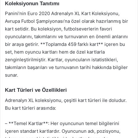
Koleksiyonun Tanıtımı
Panini’nin Euro 2020 Adrenalyn XL Kart Koleksiyonu,
Avrupa Futbol Şampiyonası’na özel olarak hazırlanmış bir
kart setidir. Bu koleksiyon, futbolseverlerin favori
oyuncularını, takımlarını ve turnuvanın en önemli anlarını
bir araya getirir. **Toplamda 459 farklı kart** içeren bu
set, hem oyuncu kartları hem de özel kartlarla
zenginleştirilmiştir. Kartlar, oyuncuların istatistikleri,
takımların başarıları ve turnuvanın tarihi hakkında bilgiler
sunar.
Kart Türleri ve Özellikleri
Adrenalyn XL koleksiyonu, çeşitli kart türleri ile doludur.
Bu kart türleri arasında:
– **Temel Kartlar**: Her oyuncunun temel bilgilerini
içeren standart kartlardır. Oyuncunun adı, pozisyonu,