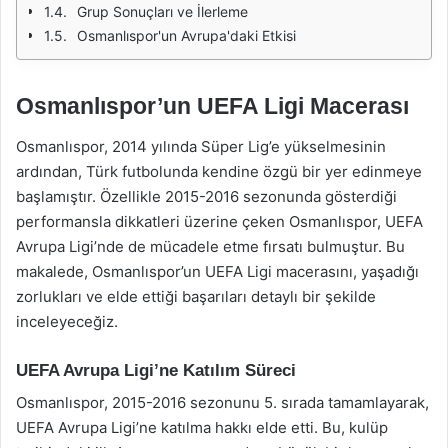
Grup Sonuçları ve İlerleme
Osmanlıspor'un Avrupa'daki Etkisi
Osmanlıspor’un UEFA Ligi Macerası
Osmanlıspor, 2014 yılında Süper Lig’e yükselmesinin
ardından, Türk futbolunda kendine özgü bir yer edinmeye
başlamıştır. Özellikle 2015-2016 sezonunda gösterdiği
performansla dikkatleri üzerine çeken Osmanlıspor, UEFA
Avrupa Ligi’nde de mücadele etme fırsatı bulmuştur. Bu
makalede, Osmanlıspor’un UEFA Ligi macerasını, yaşadığı
zorlukları ve elde ettiği başarıları detaylı bir şekilde
inceleyeceğiz.
UEFA Avrupa Ligi’ne Katılım Süreci
Osmanlıspor, 2015-2016 sezonunu 5. sırada tamamlayarak,
UEFA Avrupa Ligi’ne katılma hakkı elde etti. Bu, kulüp