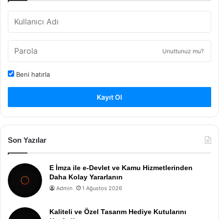
Unuttunuz mu?
Beni hatırla
Kayıt Ol
Son Yazılar
E İmza ile e-Devlet ve Kamu Hizmetlerinden
Daha Kolay Yararlanın
Admin
1 Ağustos 2026
Kaliteli ve Özel Tasarım Hediye Kutularını