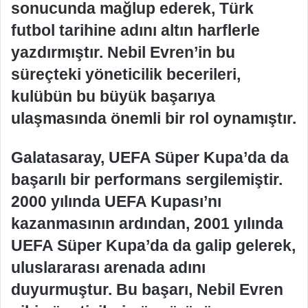
sonucunda mağlup ederek, Türk
futbol tarihine adını altın harflerle
yazdırmıştır. Nebil Evren’in bu
süreçteki yöneticilik becerileri,
kulübün bu büyük başarıya
ulaşmasında önemli bir rol oynamıştır.
Galatasaray, UEFA Süper Kupa’da da
başarılı bir performans sergilemiştir.
2000 yılında UEFA Kupası’nı
kazanmasının ardından, 2001 yılında
UEFA Süper Kupa’da da galip gelerek,
uluslararası arenada adını
duyurmuştur. Bu başarı, Nebil Evren