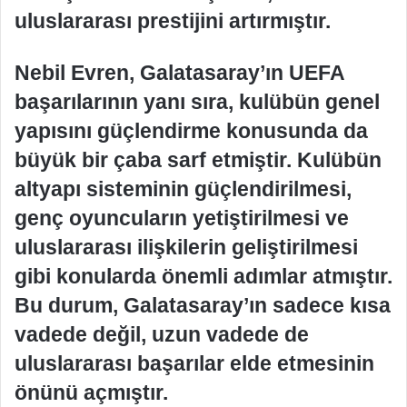
uluslararası prestijini artırmıştır.
Nebil Evren, Galatasaray’ın UEFA
başarılarının yanı sıra, kulübün genel
yapısını güçlendirme konusunda da
büyük bir çaba sarf etmiştir. Kulübün
altyapı sisteminin güçlendirilmesi,
genç oyuncuların yetiştirilmesi ve
uluslararası ilişkilerin geliştirilmesi
gibi konularda önemli adımlar atmıştır.
Bu durum, Galatasaray’ın sadece kısa
vadede değil, uzun vadede de
uluslararası başarılar elde etmesinin
önünü açmıştır.