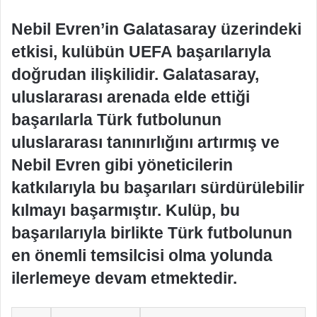
Nebil Evren’in Galatasaray üzerindeki
etkisi, kulübün UEFA başarılarıyla
doğrudan ilişkilidir. Galatasaray,
uluslararası arenada elde ettiği
başarılarla Türk futbolunun
uluslararası tanınırlığını artırmış ve
Nebil Evren gibi yöneticilerin
katkılarıyla bu başarıları sürdürülebilir
kılmayı başarmıştır. Kulüp, bu
başarılarıyla birlikte Türk futbolunun
en önemli temsilcisi olma yolunda
ilerlemeye devam etmektedir.