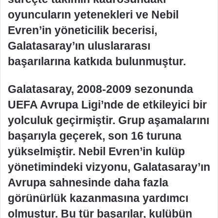
oyuncuların yetenekleri ve Nebil
Evren’in yöneticilik becerisi,
Galatasaray’ın uluslararası
başarılarına katkıda bulunmuştur.
Galatasaray, 2008-2009 sezonunda
UEFA Avrupa Ligi’nde de etkileyici bir
yolculuk geçirmiştir. Grup aşamalarını
başarıyla geçerek, son 16 turuna
yükselmiştir. Nebil Evren’in kulüp
yönetimindeki vizyonu, Galatasaray’ın
Avrupa sahnesinde daha fazla
görünürlük kazanmasına yardımcı
olmuştur. Bu tür başarılar, kulübün