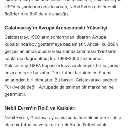
UEFA başarılarına odaklanırken, Nebil Evren gibi önemli
figürlerin rolünü de ele alacağız.
Galatasaray’ın Avrupa Arenasındaki Yükselişi
Galatasaray, 1960’ların sonlarından itibaren Avrupa
kupalarında boy göstermeye başlamıştır. Ancak, kulübün
gerçek anlamda uluslararası alanda tanınması 1990’ların
sonlarına doğru olmuştur. 1999-2000 sezonunda
Galatasaray, UEFA Kupası’nı kazanarak büyük bir başarıya
imza atmış ve bu zafer, Türk futbol tarihinin en önemli
anlarından biri olmuştur. Bu başarı, Galatasaray’ı sadece
Türkiye’de değil, Avrupa’da da tanınan bir marka haline
getirmiştir.
Nebil Evren’in Rolü ve Katkıları
Nebil Evren, Galatasaray camiasında önemli bir yere sahip
olan bir futbolcu ve teknik direktördür. Futbolculuk