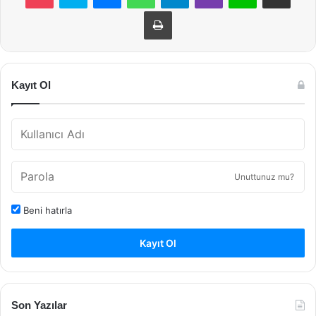
Yazdır
Kayıt Ol
Unuttunuz mu?
Beni hatırla
Kayıt Ol
Son Yazılar