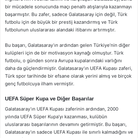
bir mücadele sonucunda maçı penaltı atışlarıyla kazanmayı
başarmıştır. Bu zafer, sadece Galatasaray için değil, Türk
futbolu için de büyük bir prestij kazandırmış ve Türk
futbolunun uluslararası alandaki itibarını artırmıştır.
Bu başarı, Galatasaray’ın ardından gelen Türkiye’nin diğer
kulüpleri için de bir motivasyon kaynağı olmuştur. Türk
futbolu, o günden sonra Avrupa kupalarındaki varlığını
daha da güçlendirmiştir. Galatasaray’ın UEFA Kupası zaferi,
Türk spor tarihinde bir efsane olarak yerini almış ve birçok
genç futbolcuya ilham vermiştir.
UEFA Süper Kupa ve Diğer Başarılar
Galatasaray’ın UEFA Kupası zaferinin ardından, 2000
yılında UEFA Süper Kupa’yı kazanması, kulübün
uluslararası başarılarının devamını getirmiştir. Bu başarı,
Galatasaray’ın sadece UEFA Kupası ile sınırlı kalmadığını ve