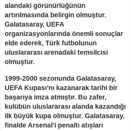
alandaki görünürlüğünün
artırılmasında belirgin olmuştur.
Galatasaray, UEFA
organizasyonlarında önemli sonuçlar
elde ederek, Türk futbolunun
uluslararası arenadaki temsilcisi
olmuştur.
1999-2000 sezonunda Galatasaray,
UEFA Kupası’nı kazanarak tarihi bir
başarıya imza atmıştır. Bu zafer,
kulübün uluslararası alanda kazandığı
ilk büyük kupa olmuştur. Galatasaray,
finalde Arsenal’i penaltı atışları