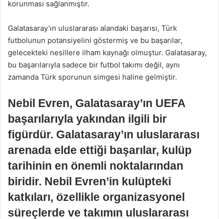
korunması sağlanmıştır.
Galatasaray’ın uluslararası alandaki başarısı, Türk
futbolunun potansiyelini göstermiş ve bu başarılar,
gelecekteki nesillere ilham kaynağı olmuştur. Galatasaray,
bu başarılarıyla sadece bir futbol takımı değil, aynı
zamanda Türk sporunun simgesi haline gelmiştir.
Nebil Evren, Galatasaray’ın UEFA
başarılarıyla yakından ilgili bir
figürdür. Galatasaray’ın uluslararası
arenada elde ettiği başarılar, kulüp
tarihinin en önemli noktalarından
biridir. Nebil Evren’in kulüpteki
katkıları, özellikle organizasyonel
süreçlerde ve takımın uluslararası