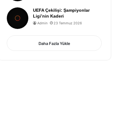
UEFA Çekilişi: Şampiyonlar
Ligi’nin Kaderi
Admin
23 Temmuz 2026
Daha Fazla Yükle