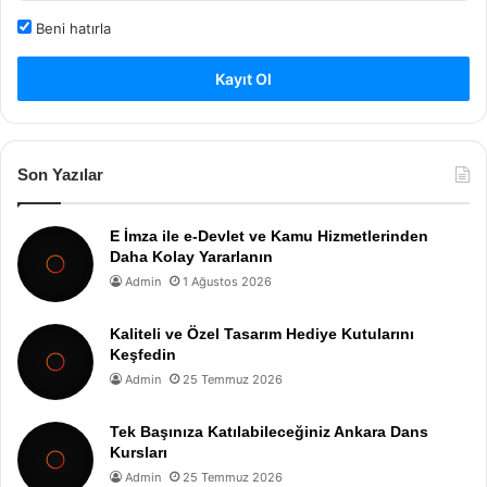
Beni hatırla
Kayıt Ol
Son Yazılar
E İmza ile e-Devlet ve Kamu Hizmetlerinden
Daha Kolay Yararlanın
Admin
1 Ağustos 2026
Kaliteli ve Özel Tasarım Hediye Kutularını
Keşfedin
Admin
25 Temmuz 2026
Tek Başınıza Katılabileceğiniz Ankara Dans
Kursları
Admin
25 Temmuz 2026