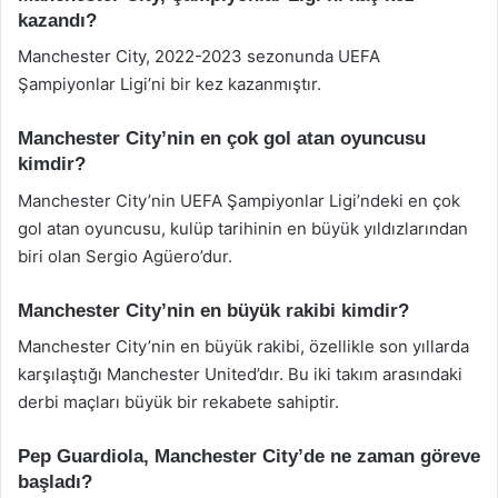
kazandı?
Manchester City, 2022-2023 sezonunda UEFA
Şampiyonlar Ligi’ni bir kez kazanmıştır.
Manchester City’nin en çok gol atan oyuncusu
kimdir?
Manchester City’nin UEFA Şampiyonlar Ligi’ndeki en çok
gol atan oyuncusu, kulüp tarihinin en büyük yıldızlarından
biri olan Sergio Agüero’dur.
Manchester City’nin en büyük rakibi kimdir?
Manchester City’nin en büyük rakibi, özellikle son yıllarda
karşılaştığı Manchester United’dır. Bu iki takım arasındaki
derbi maçları büyük bir rekabete sahiptir.
Pep Guardiola, Manchester City’de ne zaman göreve
başladı?