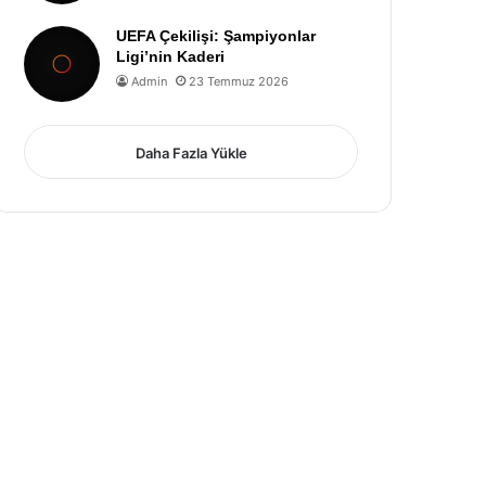
UEFA Çekilişi: Şampiyonlar
Ligi’nin Kaderi
Admin
23 Temmuz 2026
Daha Fazla Yükle