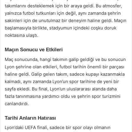
takımlarını desteklemek için bir araya geldi. Bu atmosfer,
yalnızca futbol tutkunları için değil, aynı zamanda şehrin
sakinleri için de unutulmaz bir deneyim haline geldi. Maçın
başlamasıyla birlikte, stadyumun içindeki coşku doruk
noktasına ulaştı.
Maçın Sonucu ve Etkileri
Maç sonucunda, hangi takımın galip geldiği ve bu sonucun
Lyon şehrine olan etkileri, futbol tarihin önemli bir parçası
haline geldi. Galip gelen takım, sadece kupayı kazanmakla
kalmadı, aynı zamanda Lyon’un spor tarihine de yeni bir
sayfa ekledi. Bu final, Lyon’un uluslararası alanda daha
fazla tanınmasına yardımcı oldu ve şehrin spor turizmini
canlandırdı.
Tarihi Anların Hatırası
Lyon’daki UEFA finali, sadece bir spor olayı olmanın