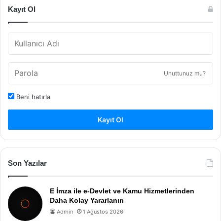
Kayıt Ol
Unuttunuz mu?
Beni hatırla
Kayıt Ol
Son Yazılar
E İmza ile e-Devlet ve Kamu Hizmetlerinden
Daha Kolay Yararlanın
Admin
1 Ağustos 2026