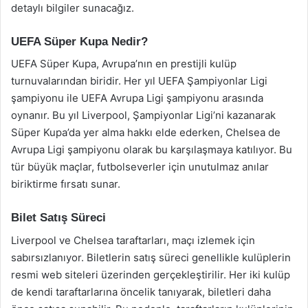
detaylı bilgiler sunacağız.
UEFA Süper Kupa Nedir?
UEFA Süper Kupa, Avrupa’nın en prestijli kulüp
turnuvalarından biridir. Her yıl UEFA Şampiyonlar Ligi
şampiyonu ile UEFA Avrupa Ligi şampiyonu arasında
oynanır. Bu yıl Liverpool, Şampiyonlar Ligi’ni kazanarak
Süper Kupa’da yer alma hakkı elde ederken, Chelsea de
Avrupa Ligi şampiyonu olarak bu karşılaşmaya katılıyor. Bu
tür büyük maçlar, futbolseverler için unutulmaz anılar
biriktirme fırsatı sunar.
Bilet Satış Süreci
Liverpool ve Chelsea taraftarları, maçı izlemek için
sabırsızlanıyor. Biletlerin satış süreci genellikle kulüplerin
resmi web siteleri üzerinden gerçekleştirilir. Her iki kulüp
de kendi taraftarlarına öncelik tanıyarak, biletleri daha