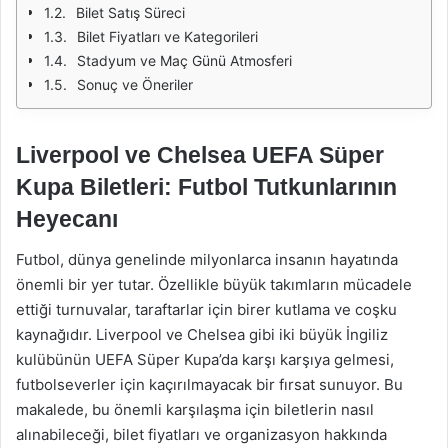
Bilet Satış Süreci
Bilet Fiyatları ve Kategorileri
Stadyum ve Maç Günü Atmosferi
Sonuç ve Öneriler
Liverpool ve Chelsea UEFA Süper
Kupa Biletleri: Futbol Tutkunlarının
Heyecanı
Futbol, dünya genelinde milyonlarca insanın hayatında
önemli bir yer tutar. Özellikle büyük takımların mücadele
ettiği turnuvalar, taraftarlar için birer kutlama ve coşku
kaynağıdır. Liverpool ve Chelsea gibi iki büyük İngiliz
kulübünün UEFA Süper Kupa’da karşı karşıya gelmesi,
futbolseverler için kaçırılmayacak bir fırsat sunuyor. Bu
makalede, bu önemli karşılaşma için biletlerin nasıl
alınabileceği, bilet fiyatları ve organizasyon hakkında