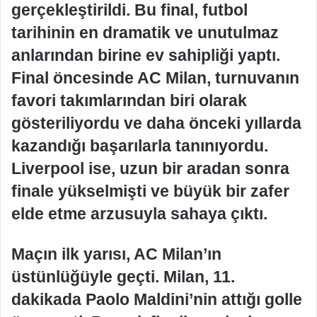
gerçekleştirildi. Bu final, futbol
tarihinin en dramatik ve unutulmaz
anlarından birine ev sahipliği yaptı.
Final öncesinde AC Milan, turnuvanın
favori takımlarından biri olarak
gösteriliyordu ve daha önceki yıllarda
kazandığı başarılarla tanınıyordu.
Liverpool ise, uzun bir aradan sonra
finale yükselmişti ve büyük bir zafer
elde etme arzusuyla sahaya çıktı.
Maçın ilk yarısı, AC Milan’ın
üstünlüğüyle geçti. Milan, 11.
dakikada Paolo Maldini’nin attığı golle