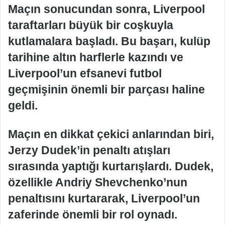
Maçın sonucundan sonra, Liverpool
taraftarları büyük bir coşkuyla
kutlamalara başladı. Bu başarı, kulüp
tarihine altın harflerle kazındı ve
Liverpool’un efsanevi futbol
geçmişinin önemli bir parçası haline
geldi.
Maçın en dikkat çekici anlarından biri,
Jerzy Dudek’in penaltı atışları
sırasında yaptığı kurtarışlardı. Dudek,
özellikle Andriy Shevchenko’nun
penaltısını kurtararak, Liverpool’un
zaferinde önemli bir rol oynadı.