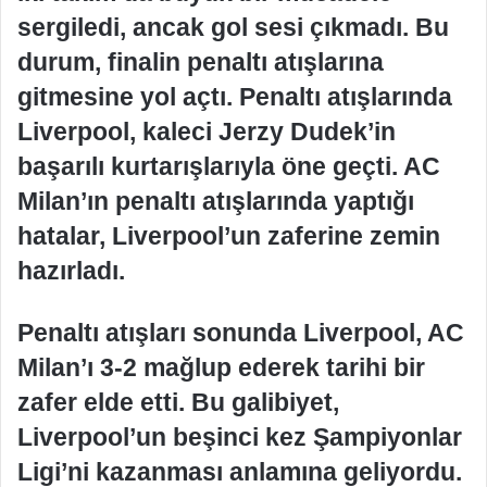
sergiledi, ancak gol sesi çıkmadı. Bu
durum, finalin penaltı atışlarına
gitmesine yol açtı. Penaltı atışlarında
Liverpool, kaleci Jerzy Dudek’in
başarılı kurtarışlarıyla öne geçti. AC
Milan’ın penaltı atışlarında yaptığı
hatalar, Liverpool’un zaferine zemin
hazırladı.
Penaltı atışları sonunda Liverpool, AC
Milan’ı 3-2 mağlup ederek tarihi bir
zafer elde etti. Bu galibiyet,
Liverpool’un beşinci kez Şampiyonlar
Ligi’ni kazanması anlamına geliyordu.