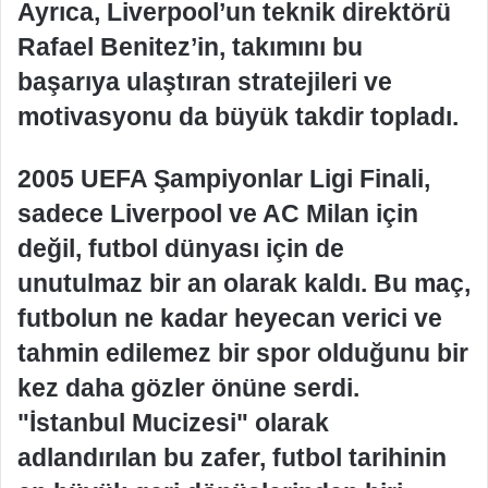
Ayrıca, Liverpool’un teknik direktörü
Rafael Benitez’in, takımını bu
başarıya ulaştıran stratejileri ve
motivasyonu da büyük takdir topladı.
2005 UEFA Şampiyonlar Ligi Finali,
sadece Liverpool ve AC Milan için
değil, futbol dünyası için de
unutulmaz bir an olarak kaldı. Bu maç,
futbolun ne kadar heyecan verici ve
tahmin edilemez bir spor olduğunu bir
kez daha gözler önüne serdi.
"İstanbul Mucizesi" olarak
adlandırılan bu zafer, futbol tarihinin