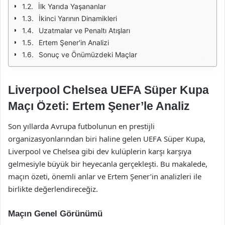
İlk Yarıda Yaşananlar
İkinci Yarının Dinamikleri
Uzatmalar ve Penaltı Atışları
Ertem Şener'in Analizi
Sonuç ve Önümüzdeki Maçlar
Liverpool Chelsea UEFA Süper Kupa
Maçı Özeti: Ertem Şener’le Analiz
Son yıllarda Avrupa futbolunun en prestijli
organizasyonlarından biri haline gelen UEFA Süper Kupa,
Liverpool ve Chelsea gibi dev kulüplerin karşı karşıya
gelmesiyle büyük bir heyecanla gerçekleşti. Bu makalede,
maçın özeti, önemli anlar ve Ertem Şener’in analizleri ile
birlikte değerlendireceğiz.
Maçın Genel Görünümü