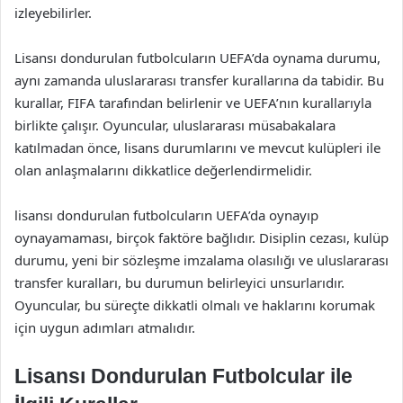
izleyebilirler.
Lisansı dondurulan futbolcuların UEFA’da oynama durumu,
aynı zamanda uluslararası transfer kurallarına da tabidir. Bu
kurallar, FIFA tarafından belirlenir ve UEFA’nın kurallarıyla
birlikte çalışır. Oyuncular, uluslararası müsabakalara
katılmadan önce, lisans durumlarını ve mevcut kulüpleri ile
olan anlaşmalarını dikkatlice değerlendirmelidir.
lisansı dondurulan futbolcuların UEFA’da oynayıp
oynayamaması, birçok faktöre bağlıdır. Disiplin cezası, kulüp
durumu, yeni bir sözleşme imzalama olasılığı ve uluslararası
transfer kuralları, bu durumun belirleyici unsurlarıdır.
Oyuncular, bu süreçte dikkatli olmalı ve haklarını korumak
için uygun adımları atmalıdır.
Lisansı Dondurulan Futbolcular ile