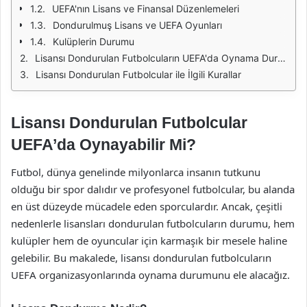
UEFA'nın Lisans ve Finansal Düzenlemeleri
Dondurulmuş Lisans ve UEFA Oyunları
Kulüplerin Durumu
Lisansı Dondurulan Futbolcuların UEFA'da Oynama Durumu
Lisansı Dondurulan Futbolcular ile İlgili Kurallar
Lisansı Dondurulan Futbolcular
UEFA’da Oynayabilir Mi?
Futbol, dünya genelinde milyonlarca insanın tutkunu
olduğu bir spor dalıdır ve profesyonel futbolcular, bu alanda
en üst düzeyde mücadele eden sporculardır. Ancak, çeşitli
nedenlerle lisansları dondurulan futbolcuların durumu, hem
kulüpler hem de oyuncular için karmaşık bir mesele haline
gelebilir. Bu makalede, lisansı dondurulan futbolcuların
UEFA organizasyonlarında oynama durumunu ele alacağız.