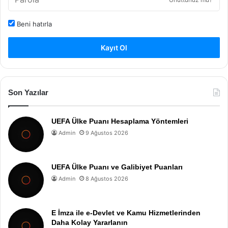
Beni hatırla
Kayıt Ol
Son Yazılar
UEFA Ülke Puanı Hesaplama Yöntemleri
Admin
9 Ağustos 2026
UEFA Ülke Puanı ve Galibiyet Puanları
Admin
8 Ağustos 2026
E İmza ile e-Devlet ve Kamu Hizmetlerinden
Daha Kolay Yararlanın