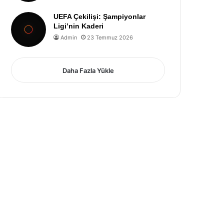
UEFA Çekilişi: Şampiyonlar
Ligi’nin Kaderi
Admin
23 Temmuz 2026
Daha Fazla Yükle