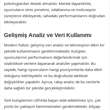
psikologlardan destek almalıdır. Mental dayanıklılık,
oyuncuların stres yönetimi, odaklanma ve motivasyon
süreçlerini etkileyerek, sahadaki performanslarını doğrudan
etkileyecektir.
Gelişmiş Analiz ve Veri Kullanımı
Modern futbol, gelişmiş veri analizi ve teknolojinin etkin bir
şekilde kullanılmasını gerektirmektedir. Kulüpler,
oyuncularının performansını değerlendirmek için
istatistiksel verilere dayanarak analizler yapmalıdır. Bu
sayede, hangi oyuncuların hangi pozisyonlarda daha etkili
olduğunu belirleyebilir ve bu doğrultuda taktiksel
değişiklikler yapabilir. Ayrıca, rakip analizi de bu verilerle
daha sağlıklı bir şekilde gerçekleştirilebilir.
Türk kulüplerinin UEFA’da başarı elde edebilmesi için, çok
yönlü bir yaklaşım benimsemeleri gerekmektedir. Altyapı