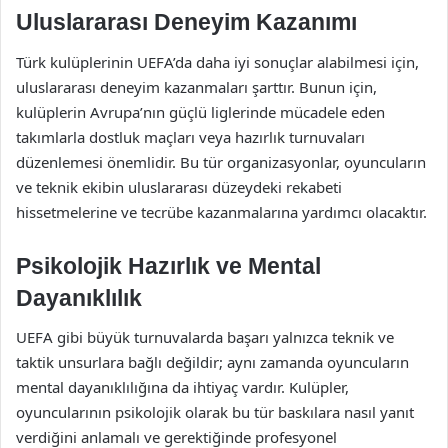
Uluslararası Deneyim Kazanımı
Türk kulüplerinin UEFA’da daha iyi sonuçlar alabilmesi için,
uluslararası deneyim kazanmaları şarttır. Bunun için,
kulüplerin Avrupa’nın güçlü liglerinde mücadele eden
takımlarla dostluk maçları veya hazırlık turnuvaları
düzenlemesi önemlidir. Bu tür organizasyonlar, oyuncuların
ve teknik ekibin uluslararası düzeydeki rekabeti
hissetmelerine ve tecrübe kazanmalarına yardımcı olacaktır.
Psikolojik Hazırlık ve Mental
Dayanıklılık
UEFA gibi büyük turnuvalarda başarı yalnızca teknik ve
taktik unsurlara bağlı değildir; aynı zamanda oyuncuların
mental dayanıklılığına da ihtiyaç vardır. Kulüpler,
oyuncularının psikolojik olarak bu tür baskılara nasıl yanıt
verdiğini anlamalı ve gerektiğinde profesyonel