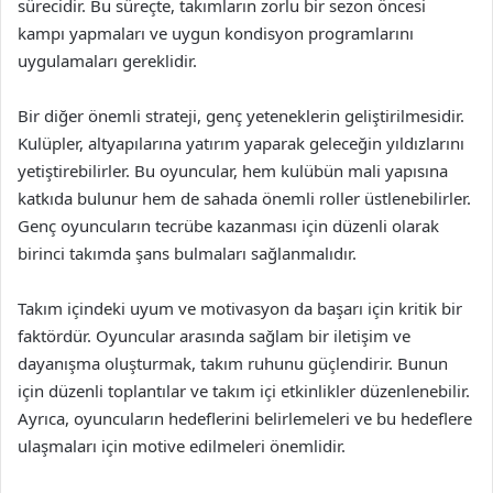
sürecidir. Bu süreçte, takımların zorlu bir sezon öncesi
kampı yapmaları ve uygun kondisyon programlarını
uygulamaları gereklidir.
Bir diğer önemli strateji, genç yeteneklerin geliştirilmesidir.
Kulüpler, altyapılarına yatırım yaparak geleceğin yıldızlarını
yetiştirebilirler. Bu oyuncular, hem kulübün mali yapısına
katkıda bulunur hem de sahada önemli roller üstlenebilirler.
Genç oyuncuların tecrübe kazanması için düzenli olarak
birinci takımda şans bulmaları sağlanmalıdır.
Takım içindeki uyum ve motivasyon da başarı için kritik bir
faktördür. Oyuncular arasında sağlam bir iletişim ve
dayanışma oluşturmak, takım ruhunu güçlendirir. Bunun
için düzenli toplantılar ve takım içi etkinlikler düzenlenebilir.
Ayrıca, oyuncuların hedeflerini belirlemeleri ve bu hedeflere
ulaşmaları için motive edilmeleri önemlidir.