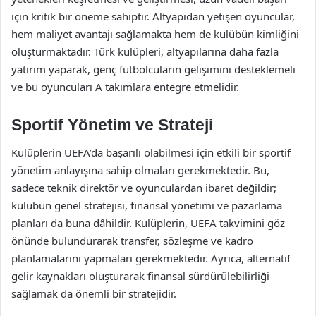
için kritik bir öneme sahiptir. Altyapıdan yetişen oyuncular,
hem maliyet avantajı sağlamakta hem de kulübün kimliğini
oluşturmaktadır. Türk kulüpleri, altyapılarına daha fazla
yatırım yaparak, genç futbolcuların gelişimini desteklemeli
ve bu oyuncuları A takımlara entegre etmelidir.
Sportif Yönetim ve Strateji
Kulüplerin UEFA’da başarılı olabilmesi için etkili bir sportif
yönetim anlayışına sahip olmaları gerekmektedir. Bu,
sadece teknik direktör ve oyunculardan ibaret değildir;
kulübün genel stratejisi, finansal yönetimi ve pazarlama
planları da buna dâhildir. Kulüplerin, UEFA takvimini göz
önünde bulundurarak transfer, sözleşme ve kadro
planlamalarını yapmaları gerekmektedir. Ayrıca, alternatif
gelir kaynakları oluşturarak finansal sürdürülebilirliği
sağlamak da önemli bir stratejidir.