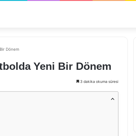
 Bir Dönem
tbolda Yeni Bir Dönem
3 dakika okuma süresi