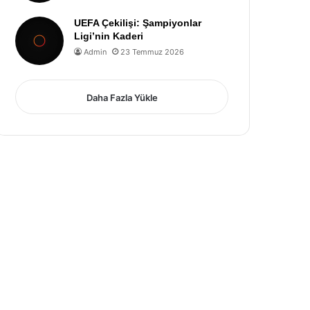
UEFA Çekilişi: Şampiyonlar
Ligi’nin Kaderi
Admin
23 Temmuz 2026
Daha Fazla Yükle