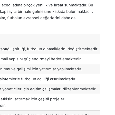
leceği adına birçok yenilik ve fırsat sunmaktadır. Bu
e kapsayıcı bir hale gelmesine katkıda bulunmaktadır.
mlar, futbolun evrensel değerlerini daha da
aptığı işbirliği, futbolun dinamiklerini değiştirmektedir.
n mali yapısını güçlendirmeyi hedeflemektedir.
ıtımı ve gelişimi için yatırımlar yapılmaktadır.
sistemlerle futbolun adilliği artırılmaktadır.
 yöneticiler için eğitim çalışmaları düzenlenmektedir.
tkisini artırmak için çeşitli projeler
dir.